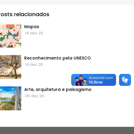
Posts relacionados
Mapas
14 dez 20
Reconhecimento pela UNESCO
14 dez 20
Arte, arquitetura e paisagismo
09 dez 20