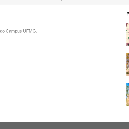
ção do Campus UFMG.