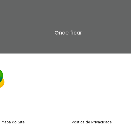
Onde ficar
Mapa do Site
Politica de Privacidade