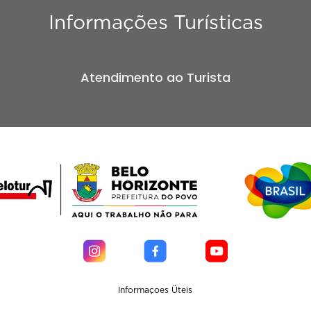
Informações Turísticas
Atendimento ao Turista
Informaçoes Üteis