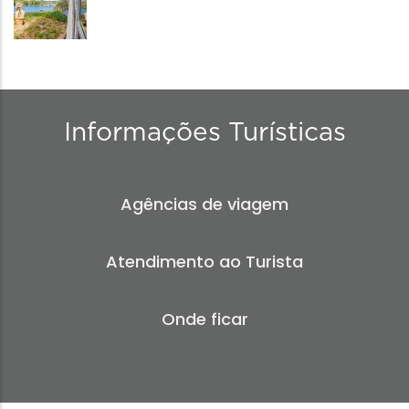
Informações Turísticas
Agências de viagem
Atendimento ao Turista
Onde ficar