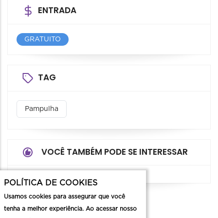
ENTRADA
GRATUITO
TAG
Pampulha
VOCÊ TAMBÉM PODE SE INTERESSAR
POLÍTICA DE COOKIES
Usamos cookies para assegurar que você
tenha a melhor experiência. Ao acessar nosso
Contato