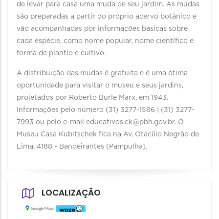
de levar para casa uma muda de seu jardim. As mudas
são preparadas a partir do próprio acervo botânico e
vão acompanhadas por informações básicas sobre
cada espécie, como nome popular, nome científico e
forma de plantio e cultivo.
A distribuição das mudas é gratuita e é uma ótima
oportunidade para visitar o museu e seus jardins,
projetados por Roberto Burle Marx, em 1943.
Informações pelo número (31) 3277-1586 | (31) 3277-
7993 ou pelo e-mail educativos.ck@pbh.gov.br. O
Museu Casa Kubitschek fica na Av. Otacílio Negrão de
Lima, 4188 - Bandeirantes (Pampulha).
LOCALIZAÇÃO