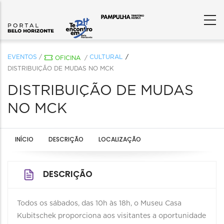
EVENTOS
/
CULTURAL
OFICINA
/
DISTRIBUIÇÃO DE MUDAS NO MCK
DISTRIBUIÇÃO DE MUDAS
NO MCK
INÍCIO
DESCRIÇÃO
LOCALIZAÇÃO
DESCRIÇÃO
Todos os sábados, das 10h às 18h, o Museu Casa
Kubitschek proporciona aos visitantes a oportunidade