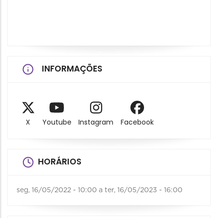
INFORMAÇÕES
X
Youtube
Instagram
Facebook
HORÁRIOS
seg, 16/05/2022 - 10:00
a
ter, 16/05/2023 - 16:00