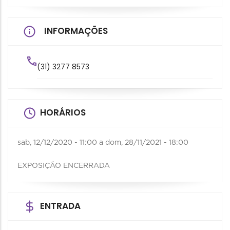
INFORMAÇÕES
(31) 3277 8573
HORÁRIOS
sab, 12/12/2020 - 11:00
a
dom, 28/11/2021 - 18:00
EXPOSIÇÃO ENCERRADA
ENTRADA