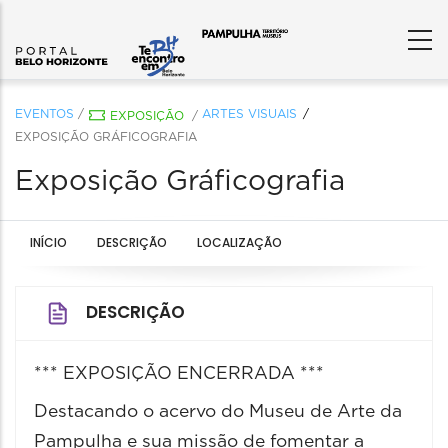
EVENTOS
/
ARTES VISUAIS
EXPOSIÇÃO
/
EXPOSIÇÃO GRÁFICOGRAFIA
Exposição Gráficografia
INÍCIO
DESCRIÇÃO
LOCALIZAÇÃO
DESCRIÇÃO
*** EXPOSIÇÃO ENCERRADA ***
Destacando o acervo do Museu de Arte da
Pampulha e sua missão de fomentar a