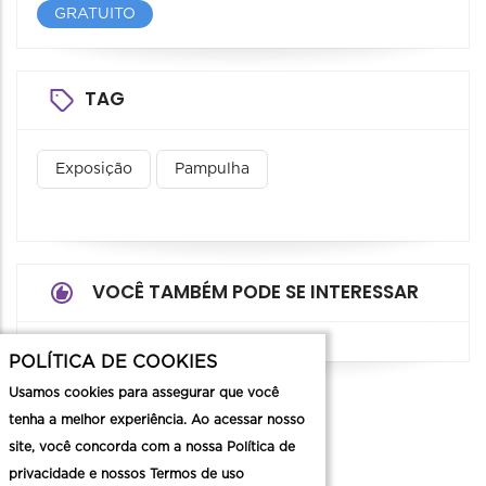
GRATUITO
TAG
Exposição
Pampulha
VOCÊ TAMBÉM PODE SE INTERESSAR
POLÍTICA DE COOKIES
Usamos cookies para assegurar que você
tenha a melhor experiência. Ao acessar nosso
Contato
site, você concorda com a nossa Política de
privacidade e nossos Termos de uso