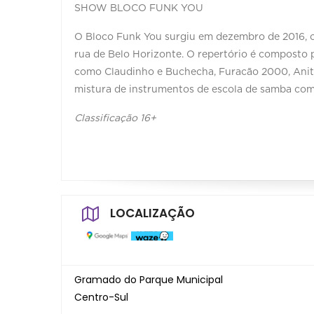
SHOW BLOCO FUNK YOU
O Bloco Funk You surgiu em dezembro de 2016, co
rua de Belo Horizonte. O repertório é composto po
como Claudinho e Buchecha, Furacão 2000, Anitta,
mistura de instrumentos de escola de samba com
Classificação 16+
LOCALIZAÇÃO
Gramado do Parque Municipal
Centro-Sul