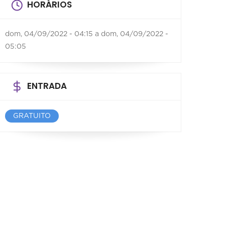
HORÁRIOS
dom, 04/09/2022 - 04:15
a
dom, 04/09/2022 -
05:05
ENTRADA
GRATUITO