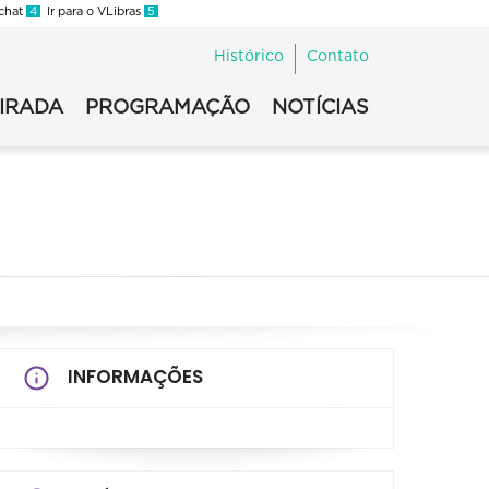
 chat
4
Ir para o VLibras
5
Histórico
Contato
VIRADA
PROGRAMAÇÃO
NOTÍCIAS
INFORMAÇÕES