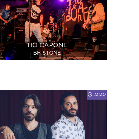
TIO CAPONE
BH STONE
23:30