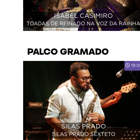
ISABEL CASIMIRO
TOADAS DE REINADO NA VOZ DA RAINH
PALCO GRAMADO
19:
SILAS PRADO
SILAS PRADO SEXTETO