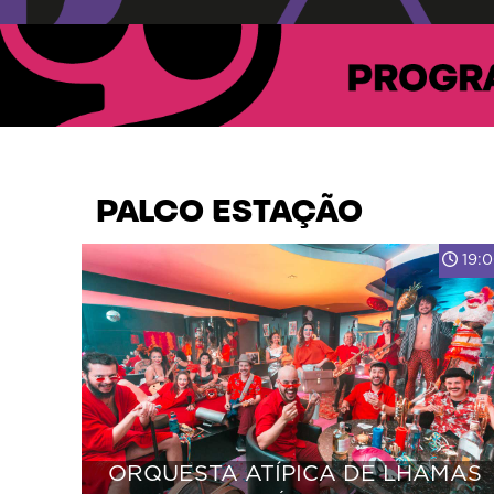
PALCO ESTAÇÃO
19:
ORQUESTA ATÍPICA DE LHAMAS