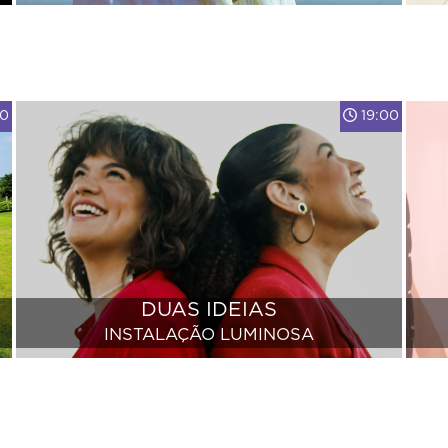
00
19:00
DUAS IDEIAS
INSTALAÇÃO LUMINOSA