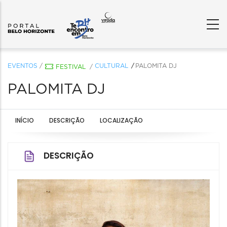
EVENTOS
/
CULTURAL
PALOMITA DJ
FESTIVAL
/
PALOMITA DJ
INÍCIO
DESCRIÇÃO
LOCALIZAÇÃO
DESCRIÇÃO