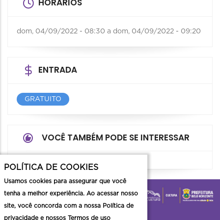
HORÁRIOS
dom, 04/09/2022 - 08:30
a
dom, 04/09/2022 - 09:20
ENTRADA
GRATUITO
VOCÊ TAMBÉM PODE SE INTERESSAR
POLÍTICA DE COOKIES
Usamos cookies para assegurar que você
tenha a melhor experiência. Ao acessar nosso
site, você concorda com a nossa Política de
privacidade e nossos Termos de uso