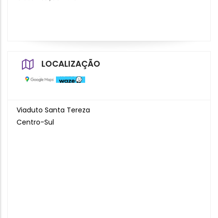
LOCALIZAÇÃO
Viaduto Santa Tereza
Centro-Sul