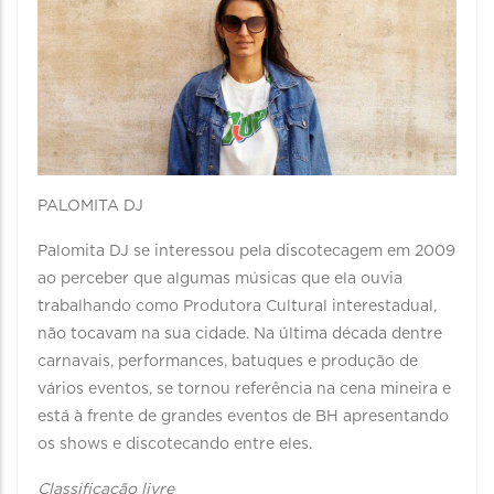
PALOMITA DJ
Palomita DJ se interessou pela discotecagem em 2009
ao perceber que algumas músicas que ela ouvia
trabalhando como Produtora Cultural interestadual,
não tocavam na sua cidade. Na última década dentre
carnavais, performances, batuques e produção de
vários eventos, se tornou referência na cena mineira e
está à frente de grandes eventos de BH apresentando
os shows e discotecando entre eles.
Classificação livre