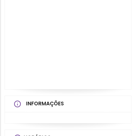
INFORMAÇÕES