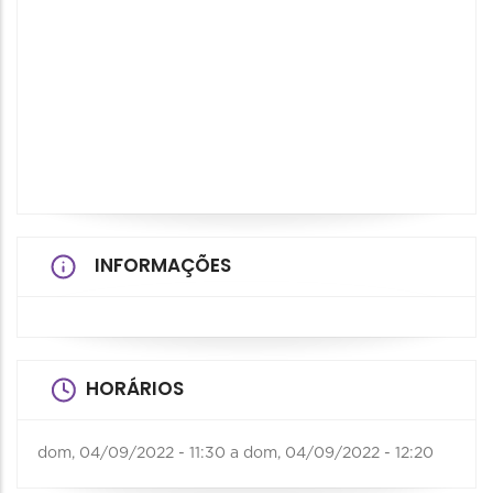
INFORMAÇÕES
HORÁRIOS
dom, 04/09/2022 - 11:30
a
dom, 04/09/2022 - 12:20