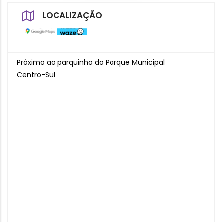
LOCALIZAÇÃO
Próximo ao parquinho do Parque Municipal
Centro-Sul