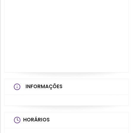
INFORMAÇÕES
HORÁRIOS