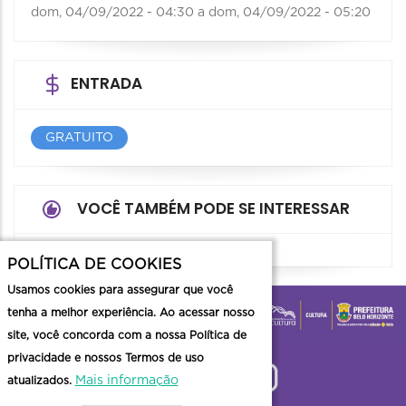
dom, 04/09/2022 - 04:30
a
dom, 04/09/2022 - 05:20
ENTRADA
GRATUITO
VOCÊ TAMBÉM PODE SE INTERESSAR
POLÍTICA DE COOKIES
Usamos cookies para assegurar que você
tenha a melhor experiência. Ao acessar nosso
site, você concorda com a nossa Política de
privacidade e nossos Termos de uso
Mais informação
atualizados.