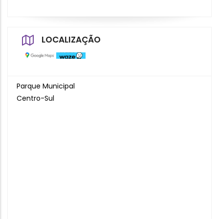
LOCALIZAÇÃO
Parque Municipal
Centro-Sul