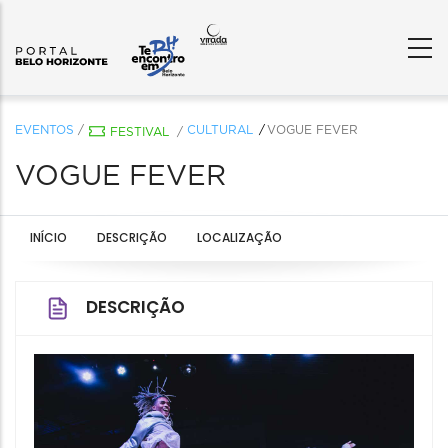
EVENTOS
/
CULTURAL
VOGUE FEVER
FESTIVAL
/
VOGUE FEVER
INÍCIO
DESCRIÇÃO
LOCALIZAÇÃO
DESCRIÇÃO