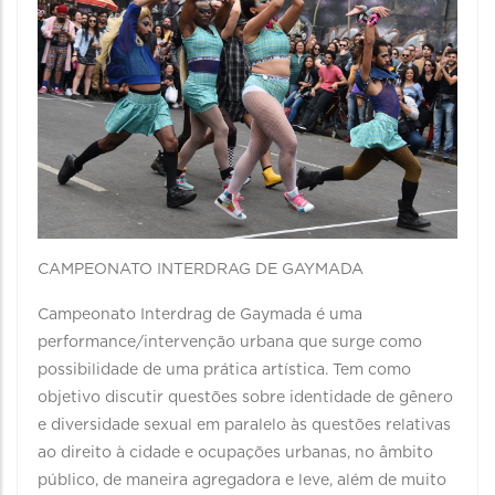
CAMPEONATO INTERDRAG DE GAYMADA
Campeonato Interdrag de Gaymada é uma
performance/intervenção urbana que surge como
possibilidade de uma prática artística. Tem como
objetivo discutir questões sobre identidade de gênero
e diversidade sexual em paralelo às questões relativas
ao direito à cidade e ocupações urbanas, no âmbito
público, de maneira agregadora e leve, além de muito