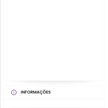
INFORMAÇÕES