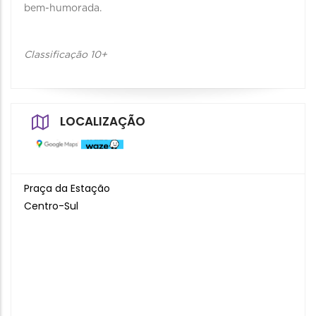
bem-humorada.
Classificação 10+
LOCALIZAÇÃO
Praça da Estação
Centro-Sul