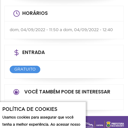
HORÁRIOS
dom, 04/09/2022 - 11:50
a
dom, 04/09/2022 - 12:40
ENTRADA
GRATUITO
VOCÊ TAMBÉM PODE SE INTERESSAR
POLÍTICA DE COOKIES
Usamos cookies para assegurar que você
tenha a melhor experiência. Ao acessar nosso