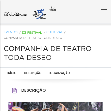
EVENTOS
/
CULTURAL
FESTIVAL
/
COMPANHIA DE TEATRO TODA DESEO
COMPANHIA DE TEATRO
TODA DESEO
INÍCIO
DESCRIÇÃO
LOCALIZAÇÃO
DESCRIÇÃO