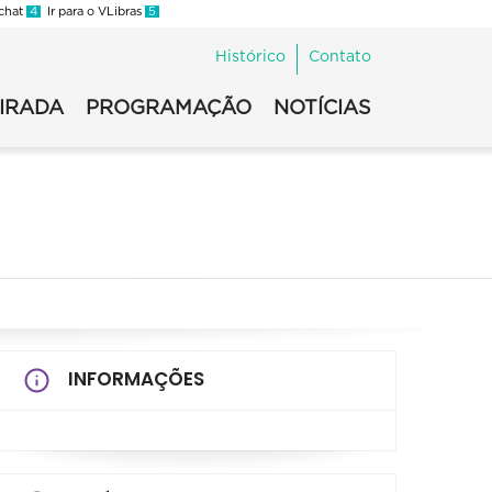
 chat
4
Ir para o VLibras
5
Histórico
Contato
VIRADA
PROGRAMAÇÃO
NOTÍCIAS
INFORMAÇÕES