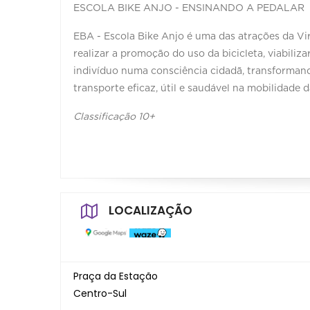
ESCOLA BIKE ANJO - ENSINANDO A PEDALAR
EBA - Escola Bike Anjo é uma das atrações da Vir
realizar a promoção do uso da bicicleta, viabili
indivíduo numa consciência cidadã, transforman
transporte eficaz, útil e saudável na mobilidade 
Classificação 10+
LOCALIZAÇÃO
Praça da Estação
Centro-Sul