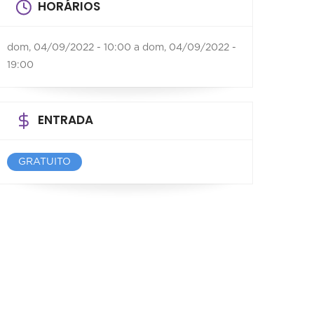
HORÁRIOS
dom, 04/09/2022 - 10:00
a
dom, 04/09/2022 -
19:00
ENTRADA
GRATUITO