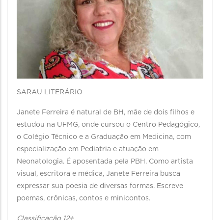
SARAU LITERÁRIO
Janete Ferreira é natural de BH, mãe de dois filhos e
estudou na UFMG, onde cursou o Centro Pedagógico,
o Colégio Técnico e a Graduação em Medicina, com
especialização em Pediatria e atuação em
Neonatologia. É aposentada pela PBH. Como artista
visual, escritora e médica, Janete Ferreira busca
expressar sua poesia de diversas formas. Escreve
poemas, crônicas, contos e minicontos.
Classificação 12+