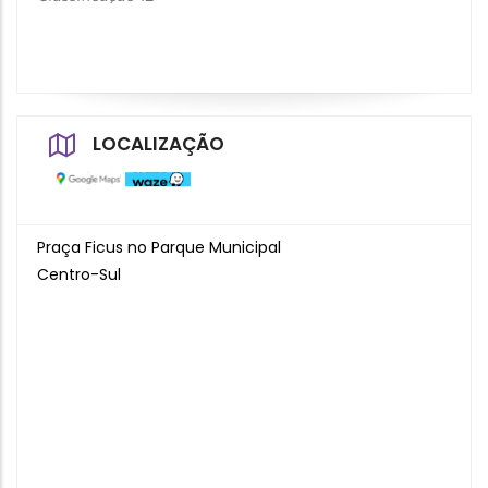
LOCALIZAÇÃO
Praça Ficus no Parque Municipal
Centro-Sul