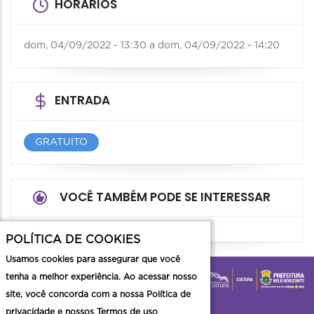
HORÁRIOS
dom, 04/09/2022 - 13:30
a
dom, 04/09/2022 - 14:20
ENTRADA
GRATUITO
VOCÊ TAMBÉM PODE SE INTERESSAR
POLÍTICA DE COOKIES
Usamos cookies para assegurar que você
tenha a melhor experiência. Ao acessar nosso
site, você concorda com a nossa Política de
privacidade e nossos Termos de uso