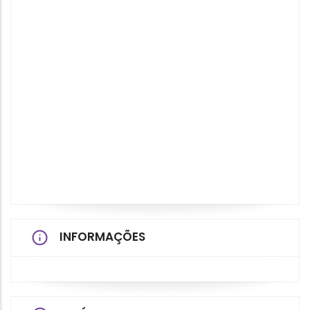
INFORMAÇÕES