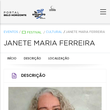
EVENTOS
/
CULTURAL
JANETE MARIA FERREIRA
FESTIVAL
/
JANETE MARIA FERREIRA
INÍCIO
DESCRIÇÃO
LOCALIZAÇÃO
DESCRIÇÃO