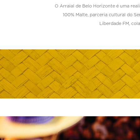
O Arraial de Belo Horizonte é uma realiz
100% Malte, parceria cultural do S
Liberdade FM, col