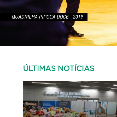
ÚLTIMAS NOTÍCIAS