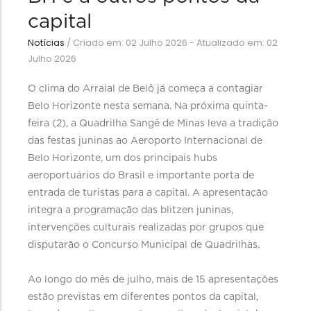
capital
Notícias
/
Criado em: 02 Julho 2026 - Atualizado em: 02
Julho 2026
O clima do Arraial de Belô já começa a contagiar
Belo Horizonte nesta semana. Na próxima quinta-
feira (2), a Quadrilha Sangê de Minas leva a tradição
das festas juninas ao Aeroporto Internacional de
Belo Horizonte, um dos principais hubs
aeroportuários do Brasil e importante porta de
entrada de turistas para a capital. A apresentação
integra a programação das blitzen juninas,
intervenções culturais realizadas por grupos que
disputarão o Concurso Municipal de Quadrilhas.
Ao longo do mês de julho, mais de 15 apresentações
estão previstas em diferentes pontos da capital,