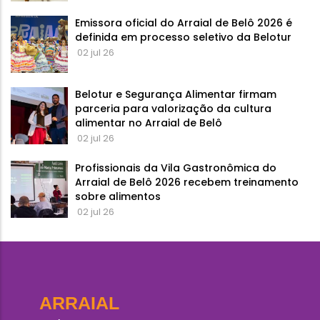
Emissora oficial do Arraial de Belô 2026 é
definida em processo seletivo da Belotur
02 jul 26
Belotur e Segurança Alimentar firmam
parceria para valorização da cultura
alimentar no Arraial de Belô
02 jul 26
Profissionais da Vila Gastronômica do
Arraial de Belô 2026 recebem treinamento
sobre alimentos
02 jul 26
ARRAIAL