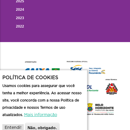
2025
2024
2023
2022
POLÍTICA DE COOKIES
Usamos cookies para assegurar que você
tenha a melhor experiência. Ao acessar nosso
site, você concorda com a nossa Política de
privacidade e nossos Termos de uso
Mais informação
atualizados.
Não, obrigado.
Entendi!