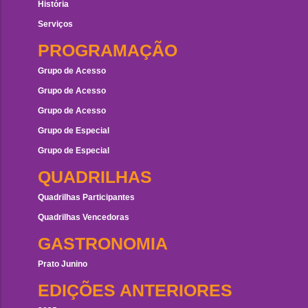
História
Serviços
PROGRAMAÇÃO
Grupo de Acesso
Grupo de Acesso
Grupo de Acesso
Grupo de Especial
Grupo de Especial
QUADRILHAS
Quadrilhas Participantes
Quadrilhas Vencedoras
GASTRONOMIA
Prato Junino
EDIÇÕES ANTERIORES