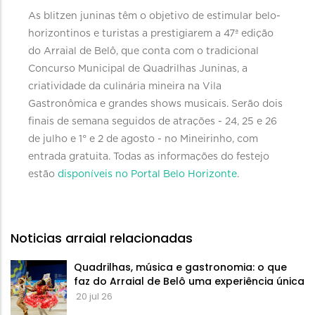
As blitzen juninas têm o objetivo de estimular belo-
horizontinos e turistas a prestigiarem a 47ª edição
do Arraial de Belô, que conta com o tradicional
Concurso Municipal de Quadrilhas Juninas, a
criatividade da culinária mineira na Vila
Gastronômica e grandes shows musicais. Serão dois
finais de semana seguidos de atrações - 24, 25 e 26
de julho e 1° e 2 de agosto - no Mineirinho, com
entrada gratuita. Todas as informações do festejo
estão
disponíveis no Portal Belo Horizonte
.
Noticias arraial relacionadas
Quadrilhas, música e gastronomia: o que
faz do Arraial de Belô uma experiência única
20 jul 26