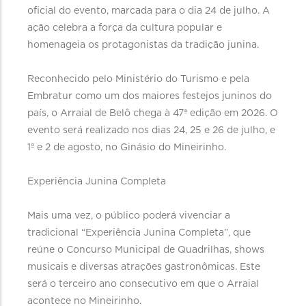
oficial do evento, marcada para o dia 24 de julho. A
ação celebra a força da cultura popular e
homenageia os protagonistas da tradição junina.
Reconhecido pelo Ministério do Turismo e pela
Embratur como um dos maiores festejos juninos do
país, o Arraial de Belô chega à 47ª edição em 2026. O
evento será realizado nos dias 24, 25 e 26 de julho, e
1º e 2 de agosto, no Ginásio do Mineirinho.
Experiência Junina Completa
Mais uma vez, o público poderá vivenciar a
tradicional “Experiência Junina Completa”, que
reúne o Concurso Municipal de Quadrilhas, shows
musicais e diversas atrações gastronômicas. Este
será o terceiro ano consecutivo em que o Arraial
acontece no Mineirinho.