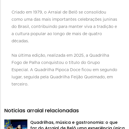
Criado em 1979, o Arraial de Belô se consolidou
como uma das mais importantes celebrações juninas
do Brasil, contribuindo para manter viva a tradição e
a cultura popular ao longo de mais de quatro
décadas.
Na última edição, realizada em 2025, a Quadrilha
Fogo de Palha conquistou o título do Grupo
Especial. A Quadrilha Pipoca Doce ficou em segundo
lugar, seguida pela Quadrilha Feijão Queimado, em
terceiro.
Noticias arraial relacionadas
Quadrilhas, música e gastronomia: o que
faz do Arraial de Belô uma experiência única