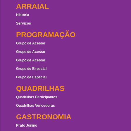
ARRAIAL
História
Serviços
PROGRAMAÇÃO
Grupo de Acesso
Grupo de Acesso
Grupo de Acesso
Grupo de Especial
Grupo de Especial
QUADRILHAS
Quadrilhas Participantes
Quadrilhas Vencedoras
GASTRONOMIA
Prato Junino