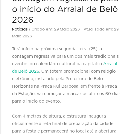
o início do Arraial de Belô
2026
Notícias
/
Criado em: 29 Maio 2026 - Atualizado em: 29
Maio 2026
Terá início na próxima segunda-feira (25), a
contagem regressiva para um dos mais tradicionais
eventos do calendário cultural da capital: o
Arraial
de Belô 2026
. Um totem promocional com relógio
eletrônico, instalado pela Prefeitura de Belo
Horizonte na Praça Rui Barbosa, em frente à Praça
da Estação, vai começar a marcar os últimos 60 dias
para o início do evento.
Com 4 metros de altura, a estrutura inaugura
oficialmente a reta final de preparação da cidade
para a festa e permanecerá no local até a abertura