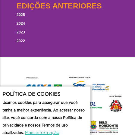
EDIÇÕES ANTERIORES
2025
2024
2023
2022
POLÍTICA DE COOKIES
Usamos cookies para assegurar que você
tenha a melhor experiência. Ao acessar nosso
site, você concorda com a nossa Política de
privacidade e nossos Termos de uso
Mais informação
atualizados.