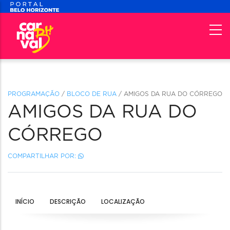
PROGRAMAÇÃO
/
BLOCO DE RUA
/ AMIGOS DA RUA DO CÓRREGO
AMIGOS DA RUA DO
CÓRREGO
COMPARTILHAR POR:
INÍCIO
DESCRIÇÃO
LOCALIZAÇÃO