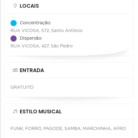
LOCAIS
Concentração:
RUA VICOSA, 572, Santo Antônio
Dispersão:
RUA VICOSA, 427, São Pedro
ENTRADA
GRATUITO
ESTILO MUSICAL
FUNK, FORRÓ, PAGODE, SAMBA, MARCHINHA, AFRO