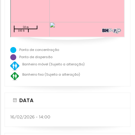
Ponto de concentração
Ponto de dispersão
Banheiro móvel (Sujeito a alteração)
Banheiro fixo (Sujeito a alteração)
DATA
16/02/2026 - 14:00