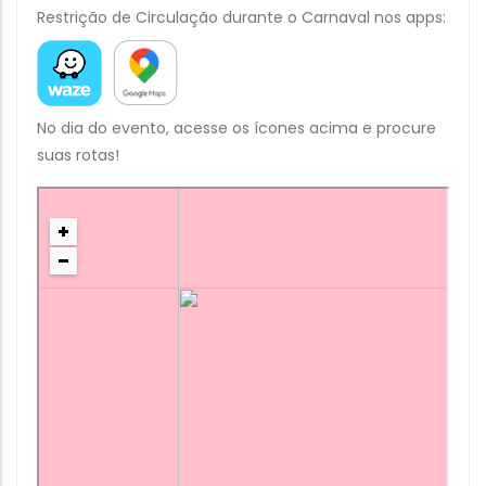
Restrição de Circulação durante o Carnaval nos apps:
No dia do evento, acesse os ícones acima e procure
suas rotas!