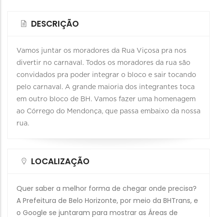
DESCRIÇÃO
Vamos juntar os moradores da Rua Viçosa pra nos
divertir no carnaval. Todos os moradores da rua são
convidados pra poder integrar o bloco e sair tocando
pelo carnaval. A grande maioria dos integrantes toca
em outro bloco de BH. Vamos fazer uma homenagem
ao Córrego do Mendonça, que passa embaixo da nossa
rua.
LOCALIZAÇÃO
Quer saber a melhor forma de chegar onde precisa?
A Prefeitura de Belo Horizonte, por meio da BHTrans, e
o Google se juntaram para mostrar as Áreas de