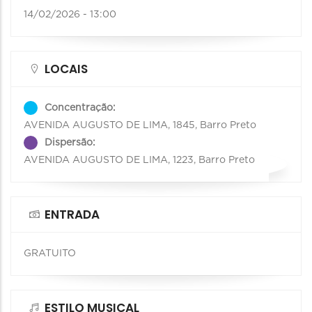
14/02/2026 - 13:00
LOCAIS
Concentração:
AVENIDA AUGUSTO DE LIMA, 1845, Barro Preto
Dispersão:
AVENIDA AUGUSTO DE LIMA, 1223, Barro Preto
ENTRADA
GRATUITO
ESTILO MUSICAL