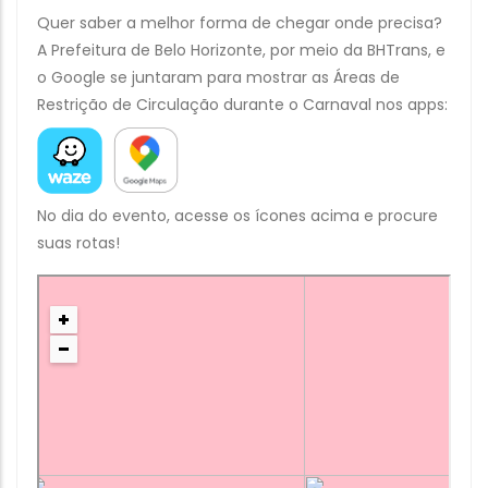
Quer saber a melhor forma de chegar onde precisa?
A Prefeitura de Belo Horizonte, por meio da BHTrans, e
o Google se juntaram para mostrar as Áreas de
Restrição de Circulação durante o Carnaval nos apps:
No dia do evento, acesse os ícones acima e procure
suas rotas!