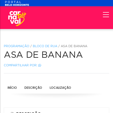
PROGRAMAÇÃO
/
BLOCO DE RUA
/ ASA DE BANANA
ASA DE BANANA
COMPARTILHAR POR:
INÍCIO
DESCRIÇÃO
LOCALIZAÇÃO