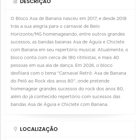
DESCRIÇÃO
O Bloco Asa de Banana nasceu em 2017, e desde 2018
trás a sua alegria para o carnaval de Belo
Horizonte/MG homenageando, entre outros grandes
sucessos, as bandas baianas Asa de Águia e Chiclete
com Banana em seu repertório musical. Atualmente, o
bloco conta com cerca de 180 ritmistas, e mais 40
pessoas em sua ala de dança. Em 2026, o bloco
desfilará com o tema "Carnaval Retrô: Asa de Banana
do Pelô ao Rock dos anos 80", onde pretende
homenagear grandes sucessos do rock dos anos 80,
além do já conhecido repertório com sucessos das
bandas Asa de Águia e Chiclete com Banana.
LOCALIZAÇÃO