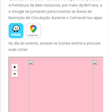
A Prefeitura de Belo Horizonte, por meio da BHTrans, e
o Google se juntaram para mostrar as Áreas de
Restrição de Circulação durante o Carnaval nos apps:
No dia do evento, acesse os ícones acima e procure
suas rotas!