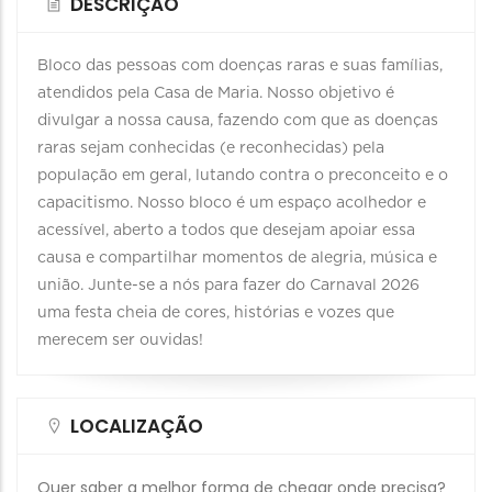
DESCRIÇÃO
Bloco das pessoas com doenças raras e suas famílias,
atendidos pela Casa de Maria. Nosso objetivo é
divulgar a nossa causa, fazendo com que as doenças
raras sejam conhecidas (e reconhecidas) pela
população em geral, lutando contra o preconceito e o
capacitismo. Nosso bloco é um espaço acolhedor e
acessível, aberto a todos que desejam apoiar essa
causa e compartilhar momentos de alegria, música e
união. Junte-se a nós para fazer do Carnaval 2026
uma festa cheia de cores, histórias e vozes que
merecem ser ouvidas!
LOCALIZAÇÃO
Quer saber a melhor forma de chegar onde precisa?