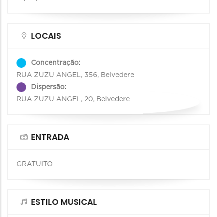
LOCAIS
Concentração:
RUA ZUZU ANGEL, 356, Belvedere
Dispersão:
RUA ZUZU ANGEL, 20, Belvedere
ENTRADA
GRATUITO
ESTILO MUSICAL