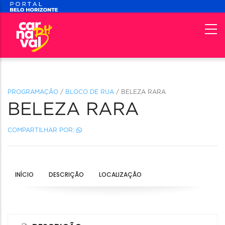
PROGRAMAÇÃO
/
BLOCO DE RUA
/ BELEZA RARA
BELEZA RARA
COMPARTILHAR POR:
INÍCIO
DESCRIÇÃO
LOCALIZAÇÃO