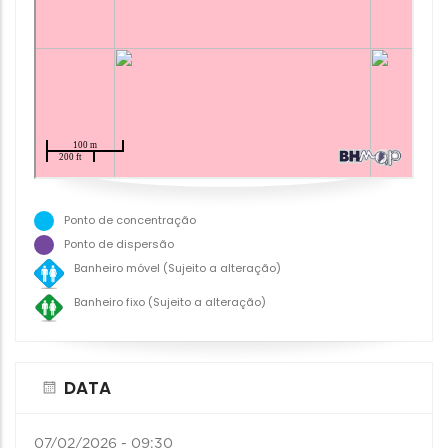
Ponto de concentração
Ponto de dispersão
Banheiro móvel (Sujeito a alteração)
Banheiro fixo (Sujeito a alteração)
DATA
07/02/2026 - 09:30