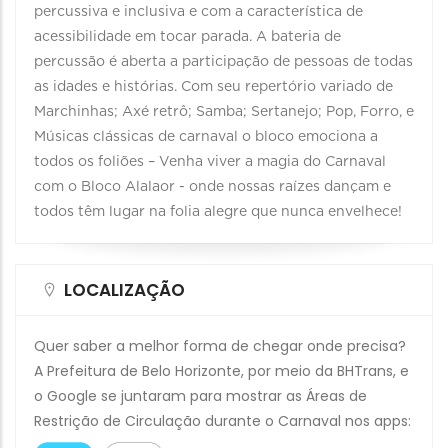
percussiva e inclusiva e com a característica de
acessibilidade em tocar parada. A bateria de
percussão é aberta a participação de pessoas de todas
as idades e histórias. Com seu repertório variado de
Marchinhas; Axé retrô; Samba; Sertanejo; Pop, Forro, e
Músicas clássicas de carnaval o bloco emociona a
todos os foliões – Venha viver a magia do Carnaval
com o Bloco Alalaor - onde nossas raízes dançam e
todos têm lugar na folia alegre que nunca envelhece!
LOCALIZAÇÃO
Quer saber a melhor forma de chegar onde precisa?
A Prefeitura de Belo Horizonte, por meio da BHTrans, e
o Google se juntaram para mostrar as Áreas de
Restrição de Circulação durante o Carnaval nos apps: