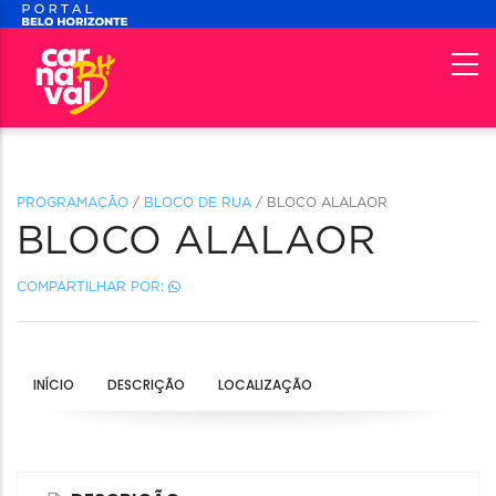
PROGRAMAÇÃO
/
BLOCO DE RUA
/ BLOCO ALALAOR
BLOCO ALALAOR
COMPARTILHAR POR:
INÍCIO
DESCRIÇÃO
LOCALIZAÇÃO