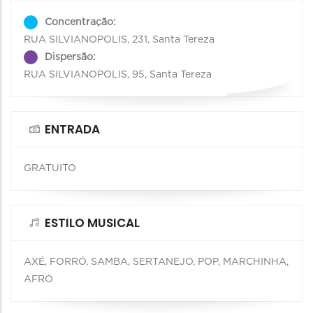
Concentração:
RUA SILVIANOPOLIS, 231, Santa Tereza
Dispersão:
RUA SILVIANOPOLIS, 95, Santa Tereza
ENTRADA
GRATUITO
ESTILO MUSICAL
AXÉ, FORRÓ, SAMBA, SERTANEJO, POP, MARCHINHA,
AFRO