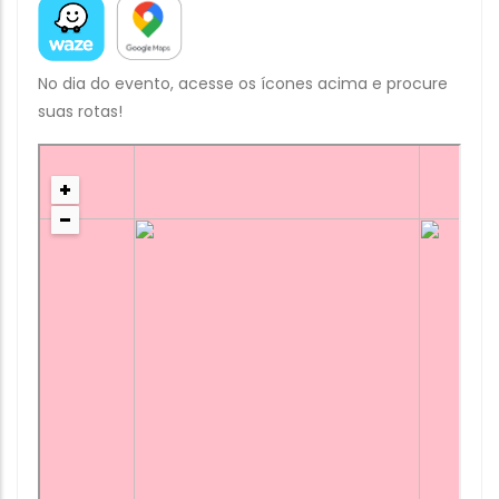
No dia do evento, acesse os ícones acima e procure
suas rotas!