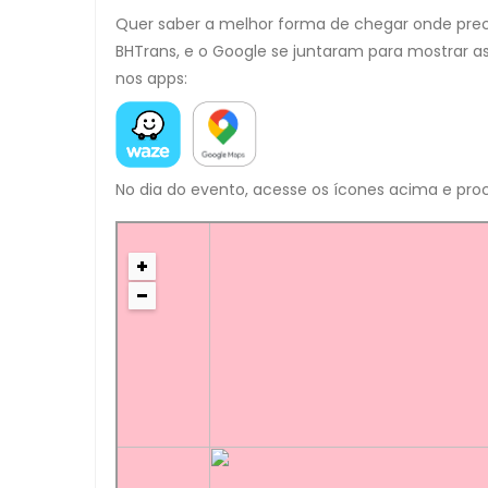
Quer saber a melhor forma de chegar onde precis
BHTrans, e o Google se juntaram para mostrar as
nos apps:
No dia do evento, acesse os ícones acima e proc