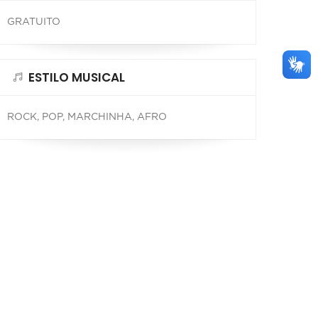
GRATUITO
ESTILO MUSICAL
ROCK, POP, MARCHINHA, AFRO