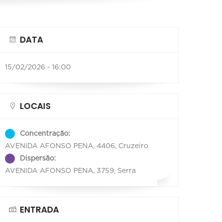
DATA
15/02/2026 - 16:00
LOCAIS
Concentração:
AVENIDA AFONSO PENA, 4406, Cruzeiro
Dispersão:
AVENIDA AFONSO PENA, 3759, Serra
ENTRADA