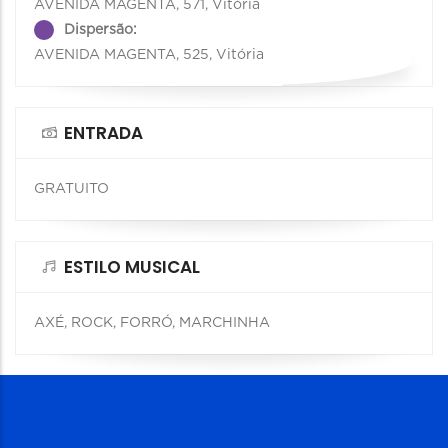
AVENIDA MAGENTA, 571, Vitória
Dispersão:
AVENIDA MAGENTA, 525, Vitória
ENTRADA
GRATUITO
ESTILO MUSICAL
AXÉ, ROCK, FORRÓ, MARCHINHA