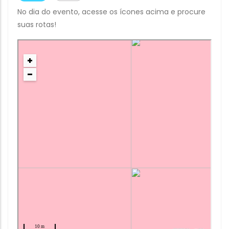
No dia do evento, acesse os ícones acima e procure
suas rotas!