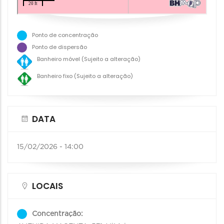
Ponto de concentração
Ponto de dispersão
Banheiro móvel (Sujeito a alteração)
Banheiro fixo (Sujeito a alteração)
DATA
15/02/2026 - 14:00
LOCAIS
Concentração: