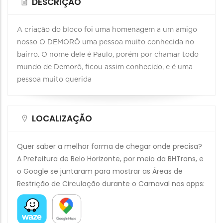
DESCRIÇÃO
A criação do bloco foi uma homenagem a um amigo
nosso O DEMORÔ uma pessoa muito conhecida no
bairro. O nome dele é Paulo, porém por chamar todo
mundo de Demorô, ficou assim conhecido, e é uma
pessoa muito querida
LOCALIZAÇÃO
Quer saber a melhor forma de chegar onde precisa?
A Prefeitura de Belo Horizonte, por meio da BHTrans, e
o Google se juntaram para mostrar as Áreas de
Restrição de Circulação durante o Carnaval nos apps: