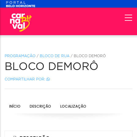
PROGRAMAÇÃO
/
BLOCO DE RUA
/ BLOCO DEMORÔ
BLOCO DEMORÔ
COMPARTILHAR POR:
INÍCIO
DESCRIÇÃO
LOCALIZAÇÃO