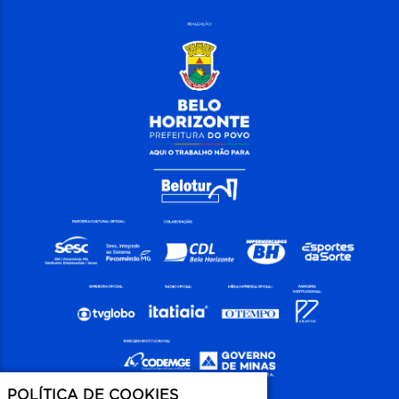
POLÍTICA DE COOKIES