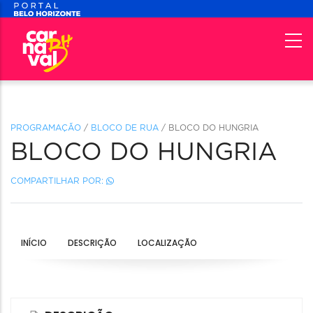
PROGRAMAÇÃO
/
BLOCO DE RUA
/ BLOCO DO HUNGRIA
BLOCO DO HUNGRIA
COMPARTILHAR POR:
INÍCIO
DESCRIÇÃO
LOCALIZAÇÃO