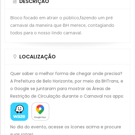
DESCRIÇÃO
Bloco focado em atrair o público,fazendo um pré
carnaval da maneira que BH merece, contagiando
todos para o nosso lindo carnaval.
LOCALIZAÇÃO
Quer saber a melhor forma de chegar onde precisa?
A Prefeitura de Belo Horizonte, por meio da BHTrans, e
o Google se juntaram para mostrar as Áreas de
Restrição de Circulação durante o Carnaval nos apps:
No dia do evento, acesse os ícones acima e procure
suas rotas!