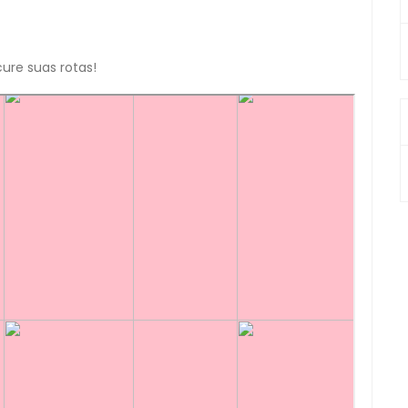
ure suas rotas!