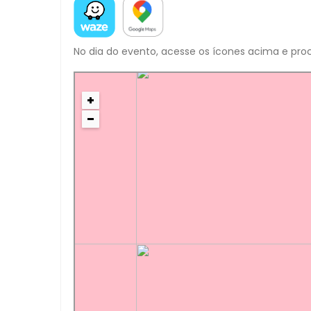
No dia do evento, acesse os ícones acima e proc