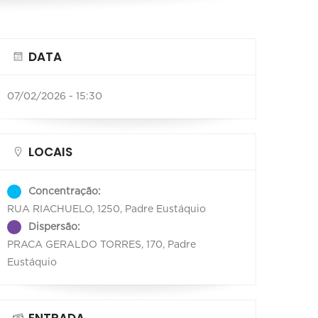
DATA
07/02/2026 - 15:30
LOCAIS
Concentração:
RUA RIACHUELO, 1250, Padre Eustáquio
Dispersão:
PRACA GERALDO TORRES, 170, Padre
Eustáquio