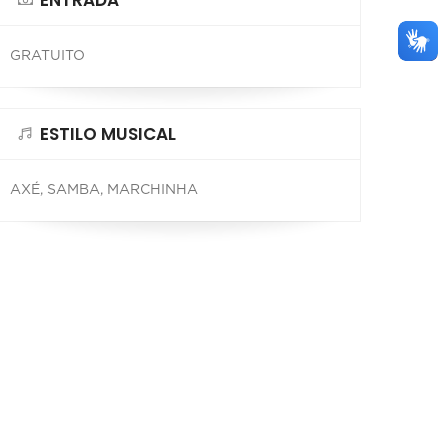
ENTRADA
GRATUITO
ESTILO MUSICAL
AXÉ, SAMBA, MARCHINHA