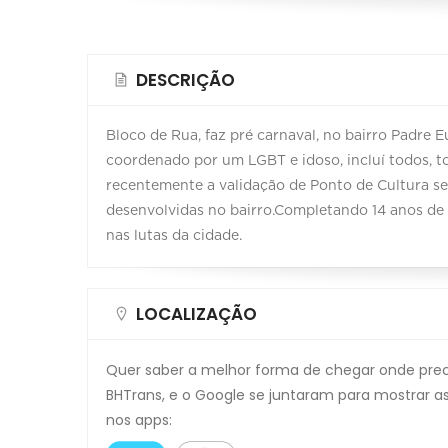
DESCRIÇÃO
Bloco de Rua, faz pré carnaval, no bairro Padre E
coordenado por um LGBT e idoso, incluí todos, to
recentemente a validação de Ponto de Cultura se
desenvolvidas no bairro.Completando 14 anos de 
nas lutas da cidade.
LOCALIZAÇÃO
Quer saber a melhor forma de chegar onde precis
BHTrans, e o Google se juntaram para mostrar as
nos apps: