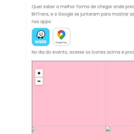
Quer saber a melhor forma de chegar onde precis
BHTrans, e o Google se juntaram para mostrar as
nos apps:
No dia do evento, acesse os ícones acima e proc