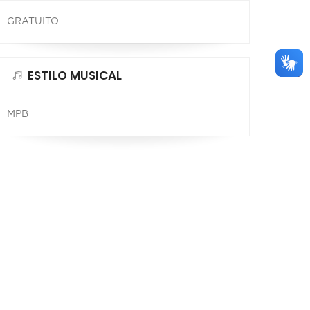
GRATUITO
ESTILO MUSICAL
MPB