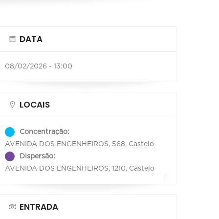
DATA
08/02/2026 - 13:00
LOCAIS
Concentração:
AVENIDA DOS ENGENHEIROS, 568, Castelo
Dispersão:
AVENIDA DOS ENGENHEIROS, 1210, Castelo
ENTRADA