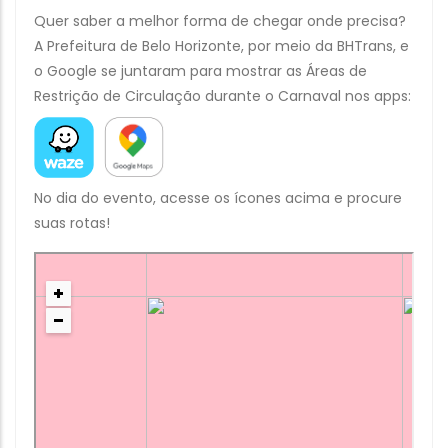
Quer saber a melhor forma de chegar onde precisa?
A Prefeitura de Belo Horizonte, por meio da BHTrans, e
o Google se juntaram para mostrar as Áreas de
Restrição de Circulação durante o Carnaval nos apps:
No dia do evento, acesse os ícones acima e procure
suas rotas!