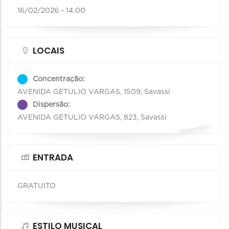
16/02/2026 - 14:00
LOCAIS
Concentração:
AVENIDA GETULIO VARGAS, 1509, Savassi
Dispersão:
AVENIDA GETULIO VARGAS, 823, Savassi
ENTRADA
GRATUITO
ESTILO MUSICAL