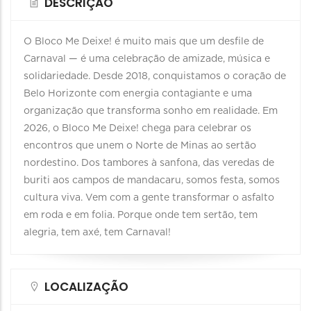
DESCRIÇÃO
O Bloco Me Deixe! é muito mais que um desfile de
Carnaval — é uma celebração de amizade, música e
solidariedade. Desde 2018, conquistamos o coração de
Belo Horizonte com energia contagiante e uma
organização que transforma sonho em realidade. Em
2026, o Bloco Me Deixe! chega para celebrar os
encontros que unem o Norte de Minas ao sertão
nordestino. Dos tambores à sanfona, das veredas de
buriti aos campos de mandacaru, somos festa, somos
cultura viva. Vem com a gente transformar o asfalto
em roda e em folia. Porque onde tem sertão, tem
alegria, tem axé, tem Carnaval!
LOCALIZAÇÃO