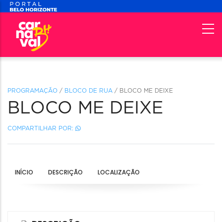
PROGRAMAÇÃO
/
BLOCO DE RUA
/ BLOCO ME DEIXE
BLOCO ME DEIXE
COMPARTILHAR POR:
INÍCIO
DESCRIÇÃO
LOCALIZAÇÃO