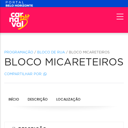
PROGRAMAÇÃO
/
BLOCO DE RUA
/ BLOCO MICARETEIROS
BLOCO MICARETEIROS
COMPARTILHAR POR:
INÍCIO
DESCRIÇÃO
LOCALIZAÇÃO