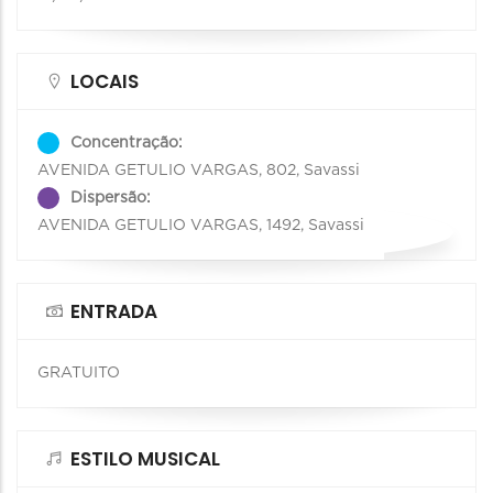
LOCAIS
Concentração:
AVENIDA GETULIO VARGAS, 802, Savassi
Dispersão:
AVENIDA GETULIO VARGAS, 1492, Savassi
ENTRADA
GRATUITO
ESTILO MUSICAL