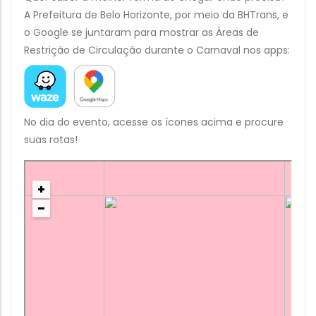
A Prefeitura de Belo Horizonte, por meio da BHTrans, e
o Google se juntaram para mostrar as Áreas de
Restrição de Circulação durante o Carnaval nos apps:
No dia do evento, acesse os ícones acima e procure
suas rotas!