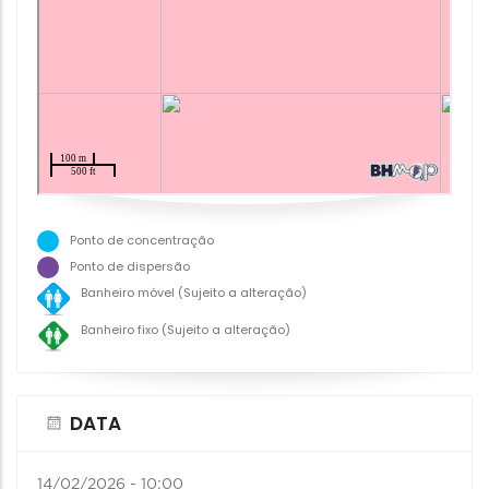
Ponto de concentração
Ponto de dispersão
Banheiro móvel (Sujeito a alteração)
Banheiro fixo (Sujeito a alteração)
DATA
14/02/2026 - 10:00