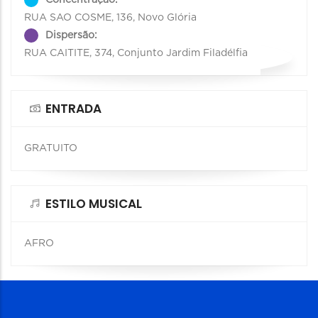
RUA SAO COSME, 136, Novo Glória
Dispersão:
RUA CAITITE, 374, Conjunto Jardim Filadélfia
ENTRADA
GRATUITO
ESTILO MUSICAL
AFRO