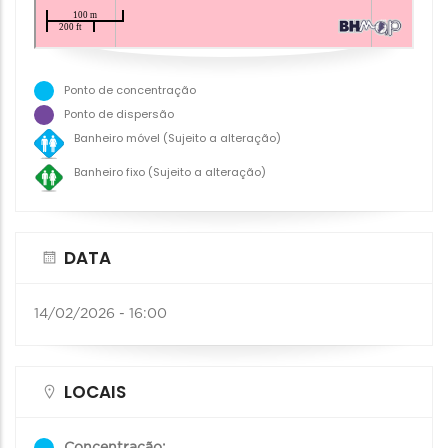
Ponto de concentração
Ponto de dispersão
Banheiro móvel (Sujeito a alteração)
Banheiro fixo (Sujeito a alteração)
DATA
14/02/2026 - 16:00
LOCAIS
Concentração: