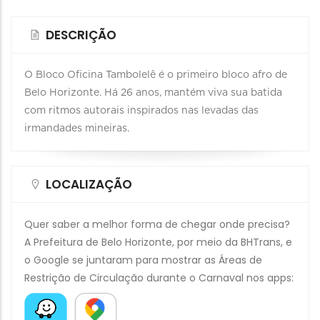
DESCRIÇÃO
O Bloco Oficina Tambolelê é o primeiro bloco afro de
Belo Horizonte. Há 26 anos, mantém viva sua batida
com ritmos autorais inspirados nas levadas das
irmandades mineiras.
LOCALIZAÇÃO
Quer saber a melhor forma de chegar onde precisa?
A Prefeitura de Belo Horizonte, por meio da BHTrans, e
o Google se juntaram para mostrar as Áreas de
Restrição de Circulação durante o Carnaval nos apps: