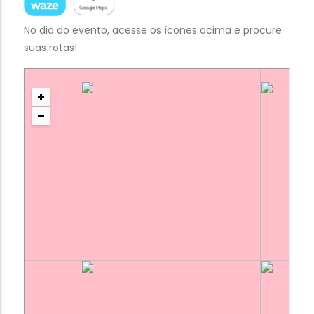
No dia do evento, acesse os ícones acima e procure
suas rotas!