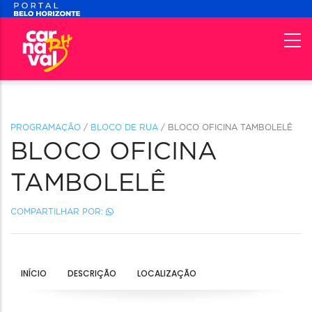
PROGRAMAÇÃO
/
BLOCO DE RUA
/ BLOCO OFICINA TAMBOLELÊ
BLOCO OFICINA
TAMBOLELÊ
COMPARTILHAR POR:
INÍCIO
DESCRIÇÃO
LOCALIZAÇÃO