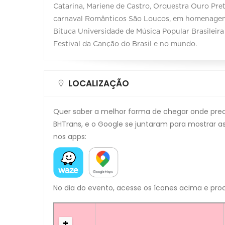
Catarina, Mariene de Castro, Orquestra Ouro Pret
carnaval Românticos São Loucos, em homenagem
Bituca Universidade de Música Popular Brasileira
Festival da Canção do Brasil e no mundo.
LOCALIZAÇÃO
Quer saber a melhor forma de chegar onde precis
BHTrans, e o Google se juntaram para mostrar as
nos apps:
No dia do evento, acesse os ícones acima e proc