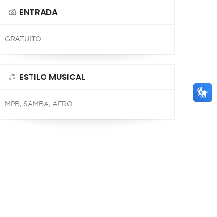
ENTRADA
GRATUITO
ESTILO MUSICAL
MPB, SAMBA, AFRO