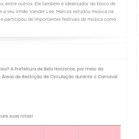
o, entre outros. Ele também é idealizador do bloco de
 a seu irmão Vander Lee. Marcos estudou música na
 e participou de importantes festivais de música como
a? A Prefeitura de Belo Horizonte, por meio da
 Áreas de Restrição de Circulação durante o Carnaval
ure suas rotas!