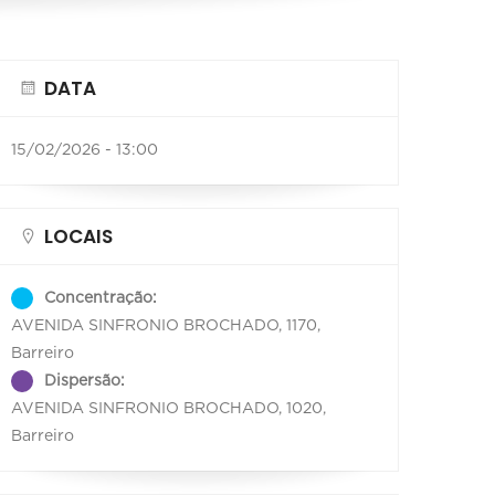
DATA
15/02/2026 - 13:00
LOCAIS
Concentração:
AVENIDA SINFRONIO BROCHADO, 1170,
Barreiro
Dispersão:
AVENIDA SINFRONIO BROCHADO, 1020,
Barreiro