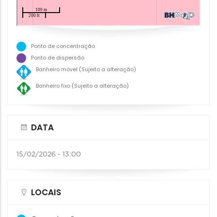
Ponto de concentração
Ponto de dispersão
Banheiro móvel (Sujeito a alteração)
Banheiro fixo (Sujeito a alteração)
DATA
15/02/2026 - 13:00
LOCAIS