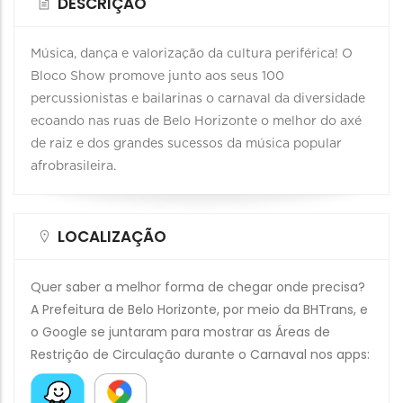
DESCRIÇÃO
Música, dança e valorização da cultura periférica! O
Bloco Show promove junto aos seus 100
percussionistas e bailarinas o carnaval da diversidade
ecoando nas ruas de Belo Horizonte o melhor do axé
de raiz e dos grandes sucessos da música popular
afrobrasileira.
LOCALIZAÇÃO
Quer saber a melhor forma de chegar onde precisa?
A Prefeitura de Belo Horizonte, por meio da BHTrans, e
o Google se juntaram para mostrar as Áreas de
Restrição de Circulação durante o Carnaval nos apps: