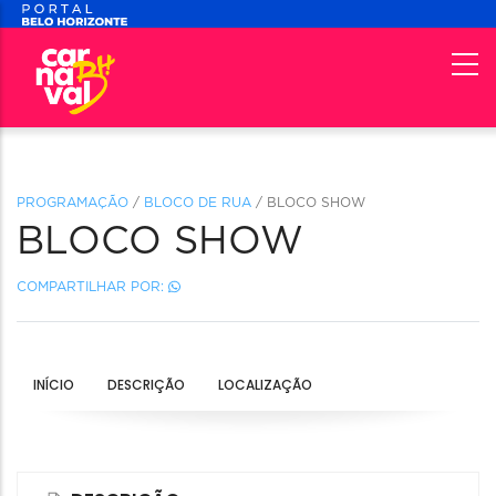
PROGRAMAÇÃO
/
BLOCO DE RUA
/ BLOCO SHOW
BLOCO SHOW
COMPARTILHAR POR:
INÍCIO
DESCRIÇÃO
LOCALIZAÇÃO