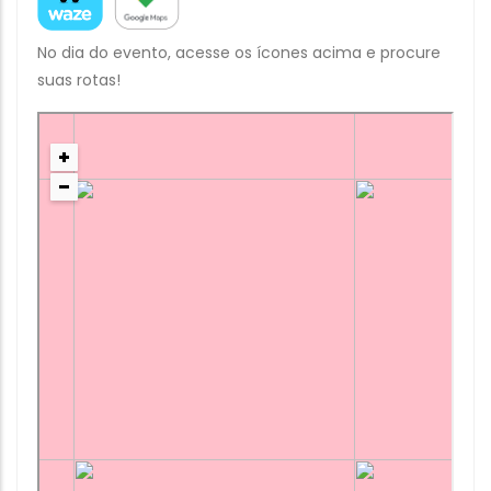
No dia do evento, acesse os ícones acima e procure
suas rotas!