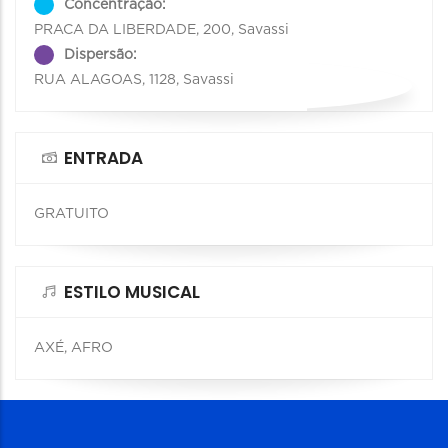
Concentração:
PRACA DA LIBERDADE, 200, Savassi
Dispersão:
RUA ALAGOAS, 1128, Savassi
ENTRADA
GRATUITO
ESTILO MUSICAL
AXÉ, AFRO