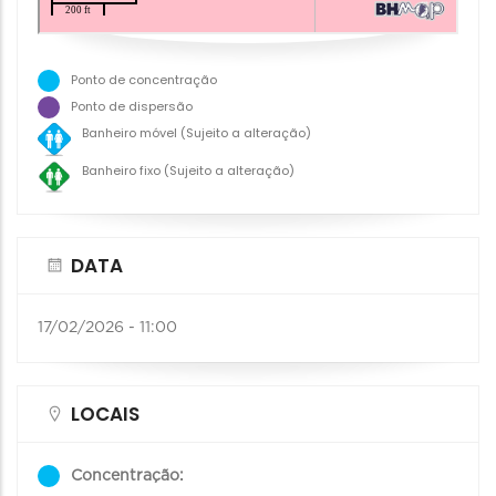
Ponto de concentração
Ponto de dispersão
Banheiro móvel (Sujeito a alteração)
Banheiro fixo (Sujeito a alteração)
DATA
17/02/2026 - 11:00
LOCAIS
Concentração: