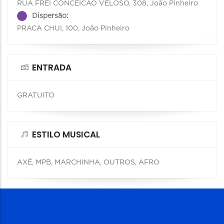
RUA FREI CONCEICAO VELOSO, 308, João Pinheiro
Dispersão:
PRACA CHUI, 100, João Pinheiro
ENTRADA
GRATUITO
ESTILO MUSICAL
AXÉ, MPB, MARCHINHA, OUTROS, AFRO