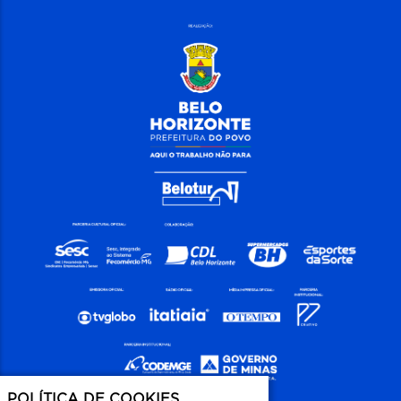
POLÍTICA DE COOKIES