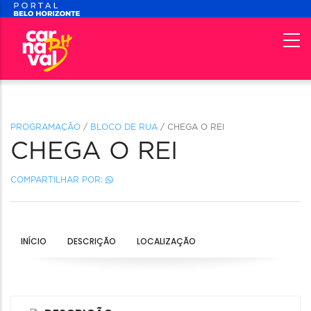
PROGRAMAÇÃO
/
BLOCO DE RUA
/ CHEGA O REI
CHEGA O REI
COMPARTILHAR POR:
INÍCIO
DESCRIÇÃO
LOCALIZAÇÃO