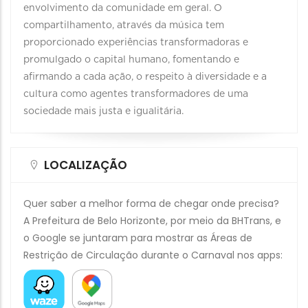
envolvimento da comunidade em geral. O
compartilhamento, através da música tem
proporcionado experiências transformadoras e
promulgado o capital humano, fomentando e
afirmando a cada ação, o respeito à diversidade e a
cultura como agentes transformadores de uma
sociedade mais justa e igualitária.
LOCALIZAÇÃO
Quer saber a melhor forma de chegar onde precisa?
A Prefeitura de Belo Horizonte, por meio da BHTrans, e
o Google se juntaram para mostrar as Áreas de
Restrição de Circulação durante o Carnaval nos apps: