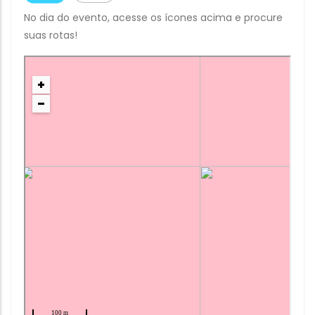
No dia do evento, acesse os ícones acima e procure
suas rotas!