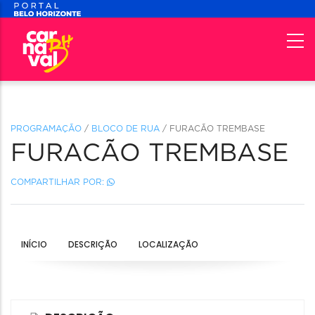
PROGRAMAÇÃO
/
BLOCO DE RUA
/ FURACÃO TREMBASE
FURACÃO TREMBASE
COMPARTILHAR POR:
INÍCIO
DESCRIÇÃO
LOCALIZAÇÃO