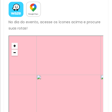
No dia do evento, acesse os ícones acima e procure
suas rotas!