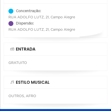
Concentração:
RUA ADOLFO LUTZ, 21, Campo Alegre
Dispersão:
RUA ADOLFO LUTZ, 21, Campo Alegre
ENTRADA
GRATUITO
ESTILO MUSICAL
OUTROS, AFRO