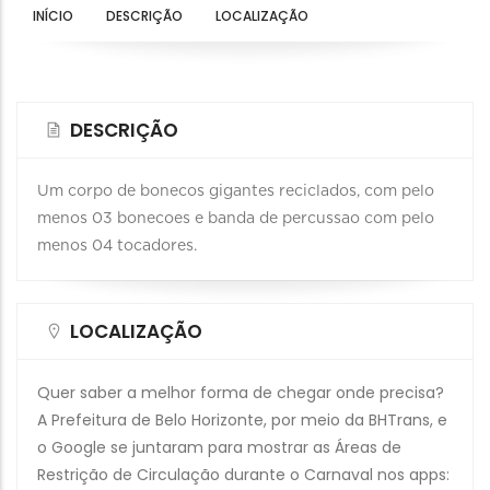
INÍCIO
DESCRIÇÃO
LOCALIZAÇÃO
DESCRIÇÃO
Um corpo de bonecos gigantes reciclados, com pelo
menos 03 bonecoes e banda de percussao com pelo
menos 04 tocadores.
LOCALIZAÇÃO
Quer saber a melhor forma de chegar onde precisa?
A Prefeitura de Belo Horizonte, por meio da BHTrans, e
o Google se juntaram para mostrar as Áreas de
Restrição de Circulação durante o Carnaval nos apps: