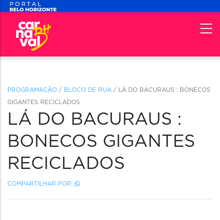
PROGRAMAÇÃO
/
BLOCO DE RUA
/ LÁ DO BACURAUS : BONECOS
GIGANTES RECICLADOS
LÁ DO BACURAUS :
BONECOS GIGANTES
RECICLADOS
COMPARTILHAR POR: