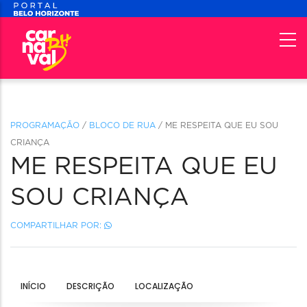
PROGRAMAÇÃO
/
BLOCO DE RUA
/ ME RESPEITA QUE EU SOU
CRIANÇA
ME RESPEITA QUE EU
SOU CRIANÇA
COMPARTILHAR POR:
INÍCIO
DESCRIÇÃO
LOCALIZAÇÃO