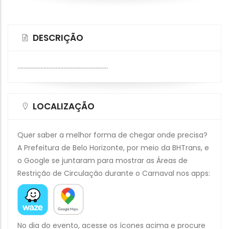
DESCRIÇÃO
...........................................................
LOCALIZAÇÃO
Quer saber a melhor forma de chegar onde precisa?
A Prefeitura de Belo Horizonte, por meio da BHTrans, e
o Google se juntaram para mostrar as Áreas de
Restrição de Circulação durante o Carnaval nos apps:
No dia do evento, acesse os ícones acima e procure