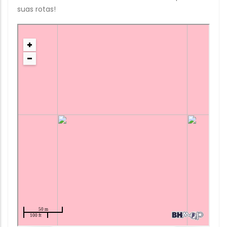
suas rotas!