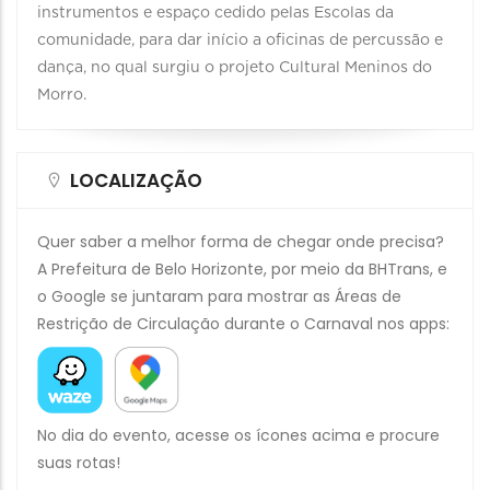
instrumentos e espaço cedido pelas Escolas da
comunidade, para dar início a oficinas de percussão e
dança, no qual surgiu o projeto Cultural Meninos do
Morro.
LOCALIZAÇÃO
Quer saber a melhor forma de chegar onde precisa?
A Prefeitura de Belo Horizonte, por meio da BHTrans, e
o Google se juntaram para mostrar as Áreas de
Restrição de Circulação durante o Carnaval nos apps:
No dia do evento, acesse os ícones acima e procure
suas rotas!