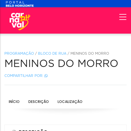
PROGRAMAÇÃO
/
BLOCO DE RUA
/ MENINOS DO MORRO
MENINOS DO MORRO
COMPARTILHAR POR:
INÍCIO
DESCRIÇÃO
LOCALIZAÇÃO