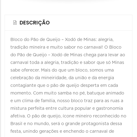
DESCRIÇÃO
Bloco do Pão de Queijo – Xodó de Minas: alegria,
tradição mineira e muito sabor no carnaval! O Bloco
do Pão de Queijo – Xodó de Minas chega para levar ao
carnaval toda a alegria, tradição e sabor que só Minas
sabe oferecer. Mais do que um bloco, somos uma
celebração da mineiridade, da união e da energia
contagiante que o pão de queijo desperta em cada
momento. Com muito samba no pé, batuque animado
e um clima de família, nosso bloco traz para as ruas a
mistura perfeita entre cultura popular e gastronomia
afetiva. O pão de queijo, ícone mineiro reconhecido no
Brasil e no mundo, será o grande protagonista dessa
festa, unindo gerações e enchendo o carnaval de