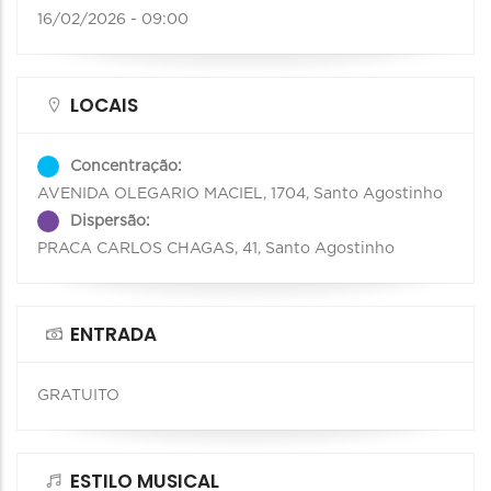
16/02/2026 - 09:00
LOCAIS
Concentração:
AVENIDA OLEGARIO MACIEL, 1704, Santo Agostinho
Dispersão:
PRACA CARLOS CHAGAS, 41, Santo Agostinho
ENTRADA
GRATUITO
ESTILO MUSICAL