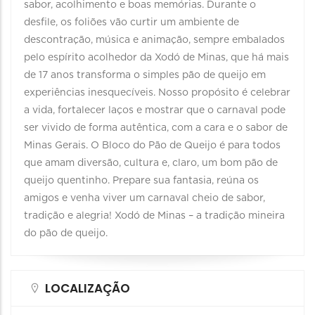
sabor, acolhimento e boas memórias. Durante o
desfile, os foliões vão curtir um ambiente de
descontração, música e animação, sempre embalados
pelo espírito acolhedor da Xodó de Minas, que há mais
de 17 anos transforma o simples pão de queijo em
experiências inesquecíveis. Nosso propósito é celebrar
a vida, fortalecer laços e mostrar que o carnaval pode
ser vivido de forma autêntica, com a cara e o sabor de
Minas Gerais. O Bloco do Pão de Queijo é para todos
que amam diversão, cultura e, claro, um bom pão de
queijo quentinho. Prepare sua fantasia, reúna os
amigos e venha viver um carnaval cheio de sabor,
tradição e alegria! Xodó de Minas – a tradição mineira
do pão de queijo.
LOCALIZAÇÃO