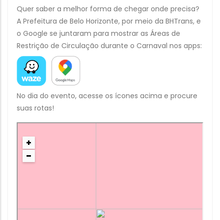
Quer saber a melhor forma de chegar onde precisa?
A Prefeitura de Belo Horizonte, por meio da BHTrans, e
o Google se juntaram para mostrar as Áreas de
Restrição de Circulação durante o Carnaval nos apps:
No dia do evento, acesse os ícones acima e procure
suas rotas!