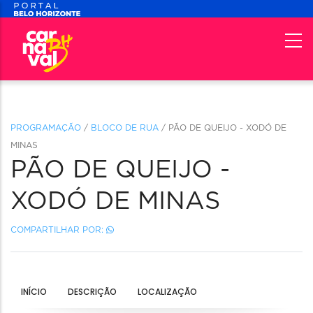
PROGRAMAÇÃO
/
BLOCO DE RUA
/ PÃO DE QUEIJO - XODÓ DE
MINAS
PÃO DE QUEIJO -
XODÓ DE MINAS
COMPARTILHAR POR:
INÍCIO
DESCRIÇÃO
LOCALIZAÇÃO