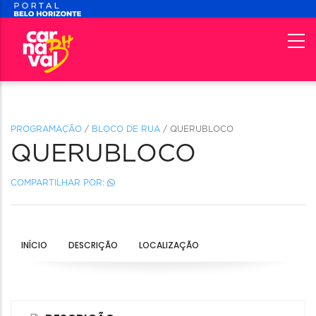
PROGRAMAÇÃO
/
BLOCO DE RUA
/ QUERUBLOCO
QUERUBLOCO
COMPARTILHAR POR:
INÍCIO
DESCRIÇÃO
LOCALIZAÇÃO