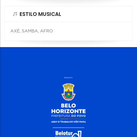
ESTILO MUSICAL
AXÉ, SAMBA, AFRO