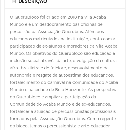
DESCRIÇÃO
O QueruBloco foi criado em 2018 na Vila Acaba
Mundo e é um desdobramento das oficinas de
percussão da Associação Querubins. Além dos
educandos matriculados na Instituição, conta com a
participação de ex-alunos e moradores da Vila Acaba
Mundo. Os objetivos do Querubloco são educação e
inclusão social através da arte, divulgação da cultura
afro- brasileira e do folclore, desenvolvimento da
autonomia e resgate da autoestima dos educandos,
fortalecimento do Carnaval na Comunidade do Acaba
Mundo e na cidade de Belo Horizonte. As perspectivas
do Querubloco é ampliar a participação da
Comunidade do Acaba Mundo e de ex-educandos,
fortalecer a atuação de percussionistas profissionais
formados pela Associação Querubins. Como regente
do bloco, temos o percussionista e arte-educador