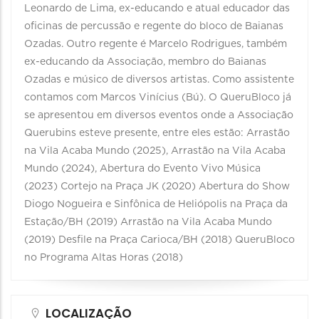
Leonardo de Lima, ex-educando e atual educador das
oficinas de percussão e regente do bloco de Baianas
Ozadas. Outro regente é Marcelo Rodrigues, também
ex-educando da Associação, membro do Baianas
Ozadas e músico de diversos artistas. Como assistente
contamos com Marcos Vinícius (Bú). O QueruBloco já
se apresentou em diversos eventos onde a Associação
Querubins esteve presente, entre eles estão: Arrastão
na Vila Acaba Mundo (2025), Arrastão na Vila Acaba
Mundo (2024), Abertura do Evento Vivo Música
(2023) Cortejo na Praça JK (2020) Abertura do Show
Diogo Nogueira e Sinfônica de Heliópolis na Praça da
Estação/BH (2019) Arrastão na Vila Acaba Mundo
(2019) Desfile na Praça Carioca/BH (2018) QueruBloco
no Programa Altas Horas (2018)
LOCALIZAÇÃO