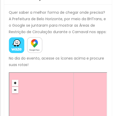
Quer saber a melhor forma de chegar onde precisa?
A Prefeitura de Belo Horizonte, por meio da BHTrans, e
o Google se juntaram para mostrar as Áreas de
Restrição de Circulação durante o Carnaval nos apps:
No dia do evento, acesse os ícones acima e procure
suas rotas!