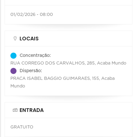
01/02/2026 - 08:00
LOCAIS
Concentração:
RUA CORREGO DOS CARVALHOS, 285, Acaba Mundo
Dispersão:
PRACA ISABEL BAGGIO GUIMARAES, 155, Acaba
Mundo
ENTRADA
GRATUITO