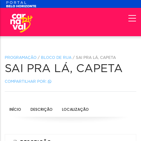
PROGRAMAÇÃO
/
BLOCO DE RUA
/ SAI PRA LÁ, CAPETA
SAI PRA LÁ, CAPETA
COMPARTILHAR POR:
INÍCIO
DESCRIÇÃO
LOCALIZAÇÃO