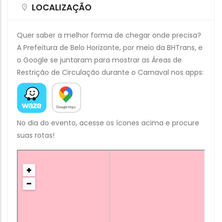
LOCALIZAÇÃO
Quer saber a melhor forma de chegar onde precisa?
A Prefeitura de Belo Horizonte, por meio da BHTrans, e
o Google se juntaram para mostrar as Áreas de
Restrição de Circulação durante o Carnaval nos apps:
No dia do evento, acesse os ícones acima e procure
suas rotas!