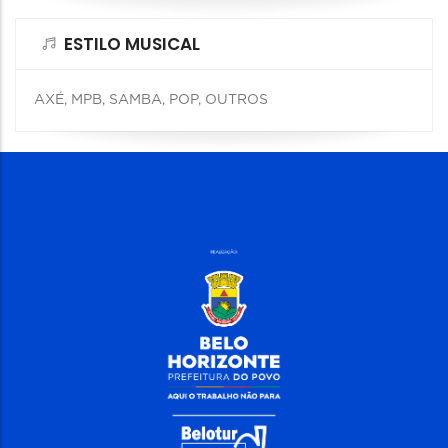
ESTILO MUSICAL
AXÉ, MPB, SAMBA, POP, OUTROS