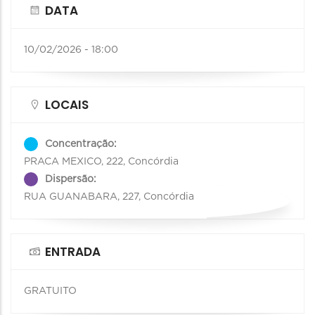
DATA
10/02/2026 - 18:00
LOCAIS
Concentração:
PRACA MEXICO, 222, Concórdia
Dispersão:
RUA GUANABARA, 227, Concórdia
ENTRADA
GRATUITO