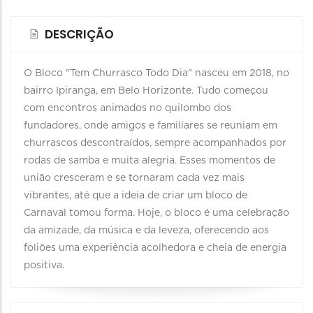
DESCRIÇÃO
O Bloco "Tem Churrasco Todo Dia" nasceu em 2018, no
bairro Ipiranga, em Belo Horizonte. Tudo começou
com encontros animados no quilombo dos
fundadores, onde amigos e familiares se reuniam em
churrascos descontraídos, sempre acompanhados por
rodas de samba e muita alegria. Esses momentos de
união cresceram e se tornaram cada vez mais
vibrantes, até que a ideia de criar um bloco de
Carnaval tomou forma. Hoje, o bloco é uma celebração
da amizade, da música e da leveza, oferecendo aos
foliões uma experiência acolhedora e cheia de energia
positiva.