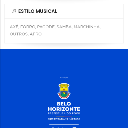
ESTILO MUSICAL
AXÉ, FORRÓ, PAGODE, SAMBA, MARCHINHA,
OUTROS, AFRO