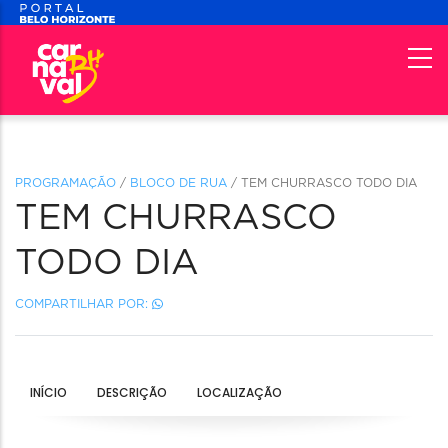
PROGRAMAÇÃO
/
BLOCO DE RUA
/ TEM CHURRASCO TODO DIA
TEM CHURRASCO
TODO DIA
COMPARTILHAR POR:
INÍCIO
DESCRIÇÃO
LOCALIZAÇÃO