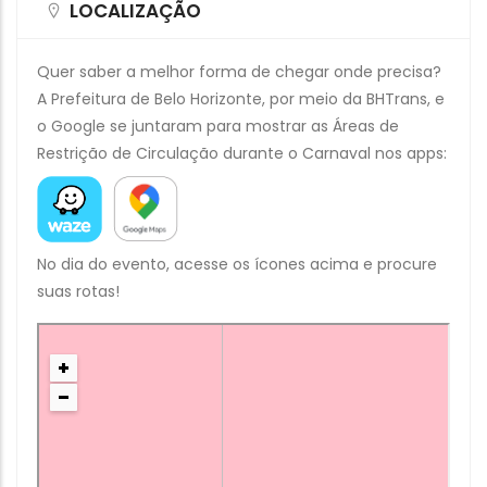
LOCALIZAÇÃO
Quer saber a melhor forma de chegar onde precisa?
A Prefeitura de Belo Horizonte, por meio da BHTrans, e
o Google se juntaram para mostrar as Áreas de
Restrição de Circulação durante o Carnaval nos apps:
No dia do evento, acesse os ícones acima e procure
suas rotas!