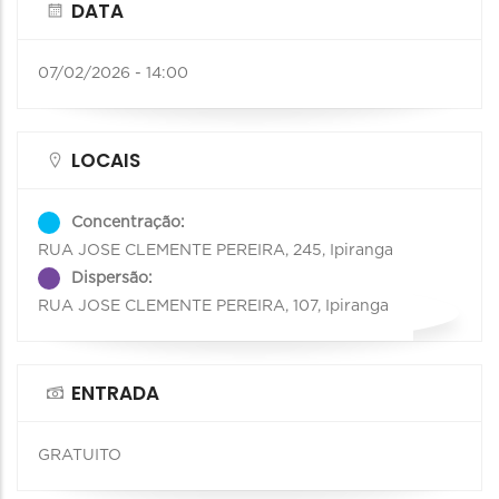
DATA
07/02/2026 - 14:00
LOCAIS
Concentração:
RUA JOSE CLEMENTE PEREIRA, 245, Ipiranga
Dispersão:
RUA JOSE CLEMENTE PEREIRA, 107, Ipiranga
ENTRADA
GRATUITO