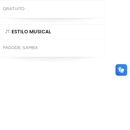
GRATUITO
ESTILO MUSICAL
PAGODE, SAMBA