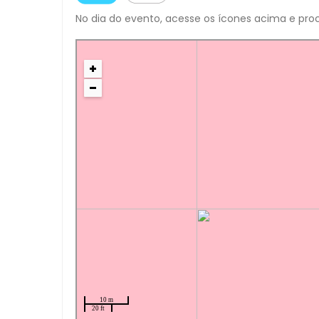
No dia do evento, acesse os ícones acima e proc