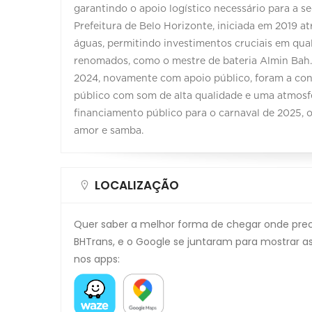
garantindo o apoio logístico necessário para a s
Prefeitura de Belo Horizonte, iniciada em 2019 at
águas, permitindo investimentos cruciais em qual
renomados, como o mestre de bateria Almin Bah. 
2024, novamente com apoio público, foram a cons
público com som de alta qualidade e uma atmosf
financiamento público para o carnaval de 2025, o
amor e samba.
LOCALIZAÇÃO
Quer saber a melhor forma de chegar onde precis
BHTrans, e o Google se juntaram para mostrar as
nos apps: