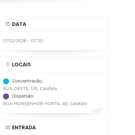
DATA
17/02/2026 - 07:30
LOCAIS
Concentração:
RUA OESTE, 510, Calafate
Dispersão:
RUA MONSENHOR HORTA, 40, Calafate
ENTRADA