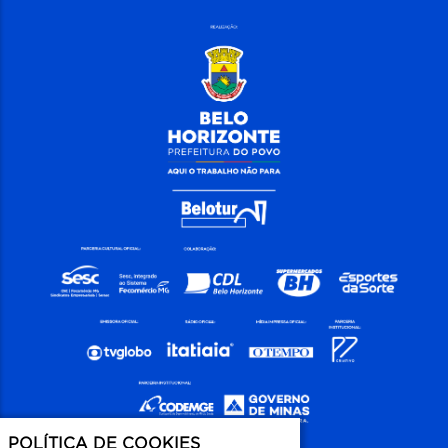
POLÍTICA DE COOKIES