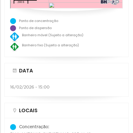
Ponto de concentração
Ponto de dispersão
Banheiro móvel (Sujeito a alteração)
Banheiro fixo (Sujeito a alteração)
DATA
16/02/2026 - 15:00
LOCAIS
Concentração: