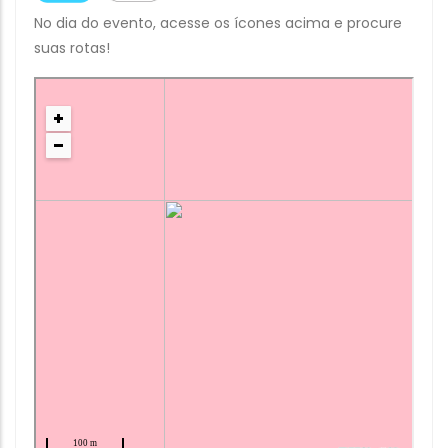
No dia do evento, acesse os ícones acima e procure
suas rotas!