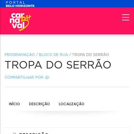
PROGRAMAÇÃO
/
BLOCO DE RUA
/ TROPA DO SERRÃO
TROPA DO SERRÃO
COMPARTILHAR POR:
INÍCIO
DESCRIÇÃO
LOCALIZAÇÃO