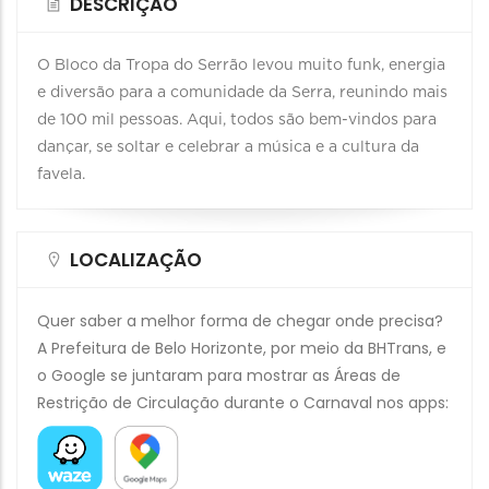
DESCRIÇÃO
O Bloco da Tropa do Serrão levou muito funk, energia
e diversão para a comunidade da Serra, reunindo mais
de 100 mil pessoas. Aqui, todos são bem-vindos para
dançar, se soltar e celebrar a música e a cultura da
favela.
LOCALIZAÇÃO
Quer saber a melhor forma de chegar onde precisa?
A Prefeitura de Belo Horizonte, por meio da BHTrans, e
o Google se juntaram para mostrar as Áreas de
Restrição de Circulação durante o Carnaval nos apps: