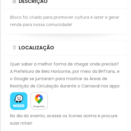
DESCRIÇÃO
Bloco foi criado para promover cultura e lazer e gerar
renda para nossa comunidade!
LOCALIZAÇÃO
Quer saber a melhor forma de chegar onde precisa?
A Prefeitura de Belo Horizonte, por meio da BHTrans, e
o Google se juntaram para mostrar as Áreas de
Restrição de Circulação durante o Carnaval nos apps:
No dia do evento, acesse os ícones acima e procure
suas rotas!