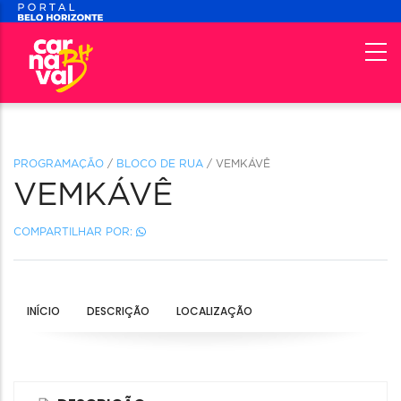
PROGRAMAÇÃO
/
BLOCO DE RUA
/ VEMKÁVÊ
VEMKÁVÊ
COMPARTILHAR POR:
INÍCIO
DESCRIÇÃO
LOCALIZAÇÃO