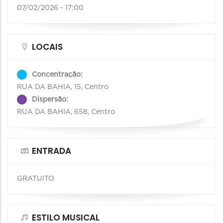
07/02/2026 - 17:00
LOCAIS
Concentração:
RUA DA BAHIA, 15, Centro
Dispersão:
RUA DA BAHIA, 658, Centro
ENTRADA
GRATUITO
ESTILO MUSICAL