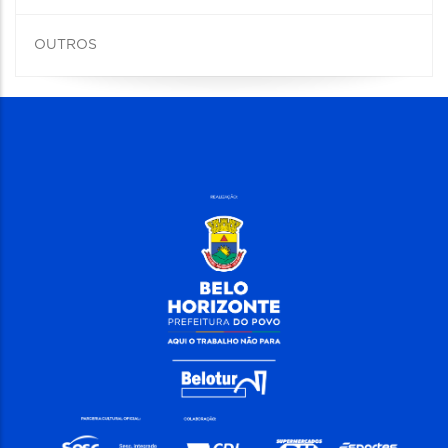
OUTROS