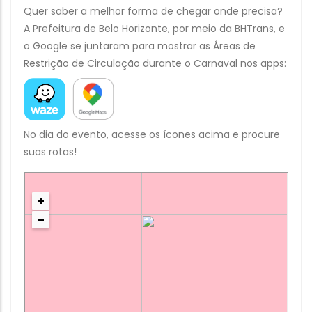
Quer saber a melhor forma de chegar onde precisa?
A Prefeitura de Belo Horizonte, por meio da BHTrans, e
o Google se juntaram para mostrar as Áreas de
Restrição de Circulação durante o Carnaval nos apps:
No dia do evento, acesse os ícones acima e procure
suas rotas!