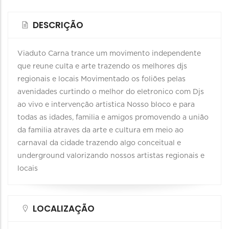
DESCRIÇÃO
Viaduto Carna trance um movimento independente
que reune culta e arte trazendo os melhores djs
regionais e locais Movimentado os foliões pelas
avenidades curtindo o melhor do eletronico com Djs
ao vivo e intervenção artistica Nosso bloco e para
todas as idades, familia e amigos promovendo a união
da familia atraves da arte e cultura em meio ao
carnaval da cidade trazendo algo conceitual e
underground valorizando nossos artistas regionais e
locais
LOCALIZAÇÃO