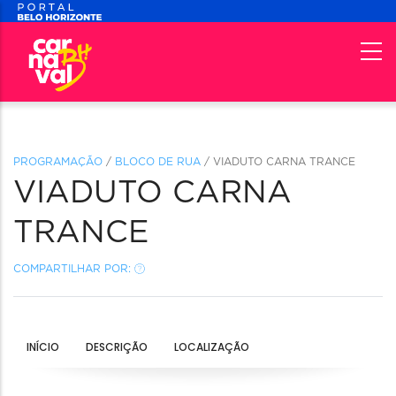
PROGRAMAÇÃO
/
BLOCO DE RUA
/ VIADUTO CARNA TRANCE
VIADUTO CARNA
TRANCE
COMPARTILHAR POR:
INÍCIO
DESCRIÇÃO
LOCALIZAÇÃO