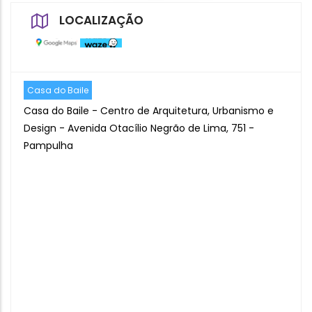
LOCALIZAÇÃO
Casa do Baile
Casa do Baile - Centro de Arquitetura, Urbanismo e
Design - Avenida Otacílio Negrão de Lima, 751 -
Pampulha