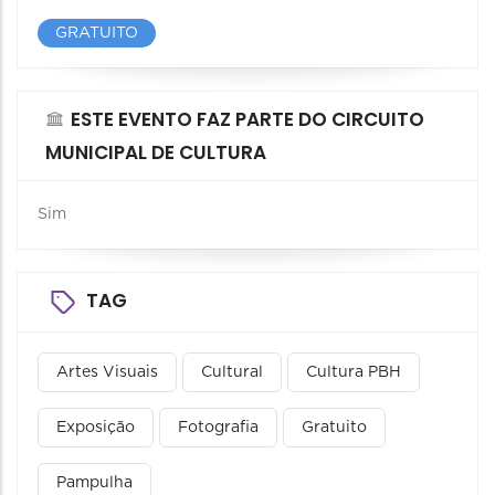
GRATUITO
ESTE EVENTO FAZ PARTE DO CIRCUITO
MUNICIPAL DE CULTURA
Sim
TAG
Artes Visuais
Cultural
Cultura PBH
Exposição
Fotografia
Gratuito
Pampulha