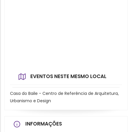
EVENTOS NESTE MESMO LOCAL
Casa do Baile - Centro de Referência de Arquitetura,
Urbanismo e Design
INFORMAÇÕES