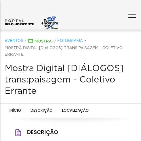
EVENTOS
/
FOTOGRAFIA
MOSTRA
/
MOSTRA DIGITAL [DIÁLOGOS] TRANS:PAISAGEM - COLETIVO
ERRANTE
Mostra Digital [DIÁLOGOS]
trans:paisagem - Coletivo
Errante
INÍCIO
DESCRIÇÃO
LOCALIZAÇÃO
DESCRIÇÃO