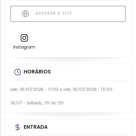
ACESSAR O SITE
Instagram
HORÁRIOS
sab, 18/07/2026 - 11:00
a
sab, 18/07/2026 - 13:00
18/07 - Sábado, 11h às 13h
ENTRADA