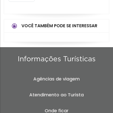
VOCÊ TAMBÉM PODE SE INTERESSAR
Informações Turísticas
Agências de viagem
Atendimento ao Turista
Onde ficar