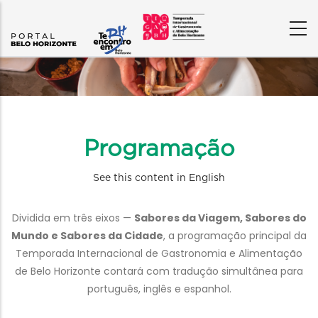
Content
Builder
Programação
See this content in English
Dividida em três eixos —
Sabores da Viagem, Sabores do
Mundo e Sabores da Cidade
, a programação principal da
Temporada Internacional de Gastronomia e Alimentação
de Belo Horizonte contará com tradução simultânea para
português, inglês e espanhol.