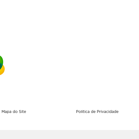
Mapa do Site
Politica de Privacidade