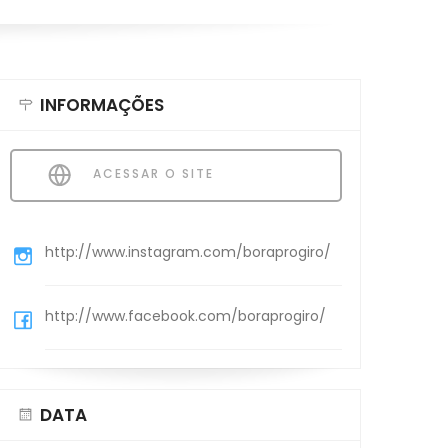
INFORMAÇÕES
ACESSAR O SITE
http://www.instagram.com/boraprogiro/
http://www.facebook.com/boraprogiro/
DATA