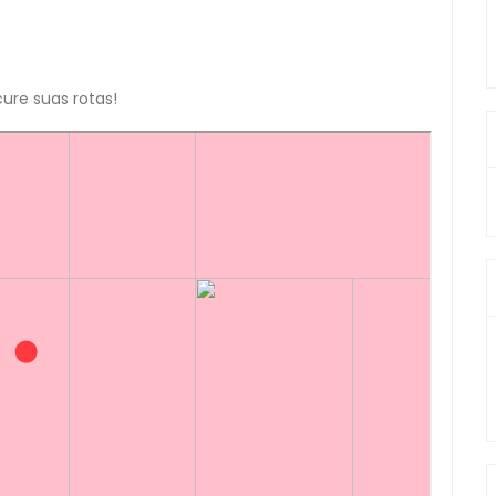
ure suas rotas!