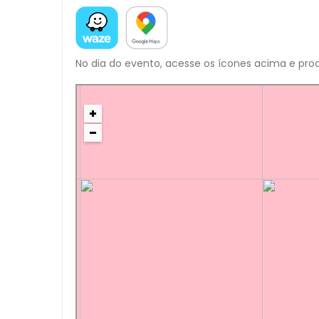
No dia do evento, acesse os ícones acima e proc