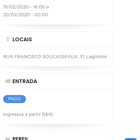
19/02/2020 - 18:00 a
20/02/2020 - 00:00
LOCAIS
RUA FRANCISCO SOUCASSEAUX, 31, Lagoinha
ENTRADA
PAGO
Ingressos a partir R$10
PERFIL