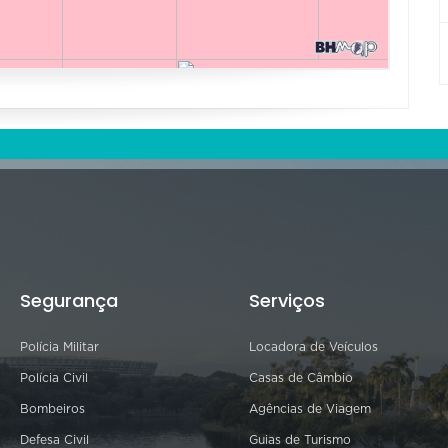
Segurança
Serviços
Polícia Militar
Locadora de Veículos
Polícia Civil
Casas de Câmbio
Bombeiros
Agências de Viagem
Defesa Civil
Guias de Turismo