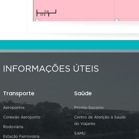
INFORMAÇÕES ÚTEIS
Transporte
Saúde
Aeroportos
Pronto-Socorro
Conexão Aeroporto
Centro de Atenção à Saúde
do Viajante
Rodoviária
SAMU
Estação Ferroviária