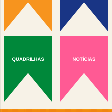
QUADRILHAS
NOTÍCIAS