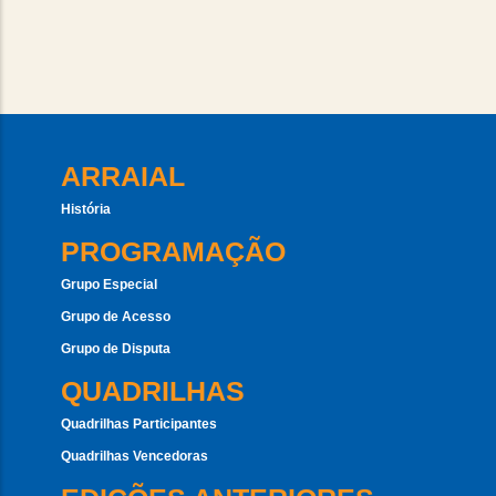
ARRAIAL
História
PROGRAMAÇÃO
Grupo Especial
Grupo de Acesso
Grupo de Disputa
QUADRILHAS
Quadrilhas Participantes
Quadrilhas Vencedoras