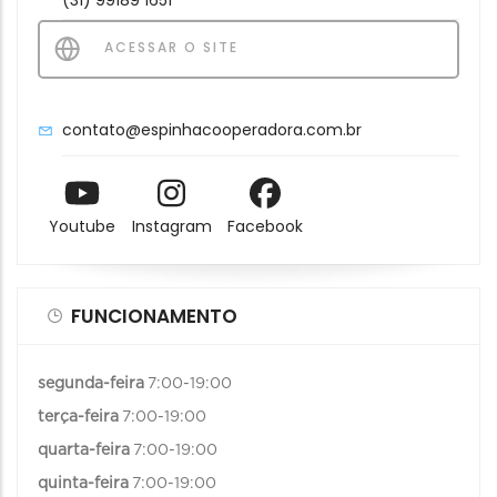
ACESSAR O SITE
contato@espinhacooperadora.com.br
Youtube
Instagram
Facebook
FUNCIONAMENTO
segunda-feira
7:00-19:00
terça-feira
7:00-19:00
quarta-feira
7:00-19:00
quinta-feira
7:00-19:00