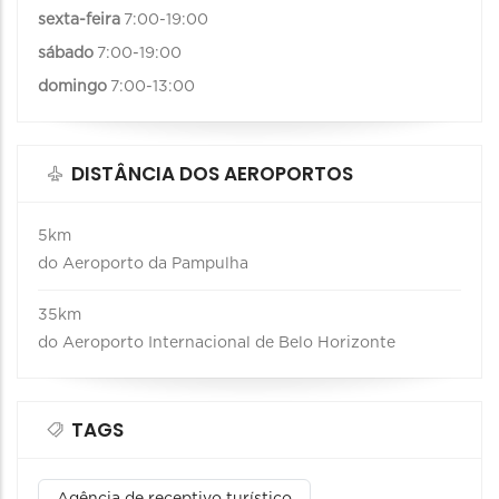
sexta-feira
7:00-19:00
sábado
7:00-19:00
domingo
7:00-13:00
DISTÂNCIA DOS AEROPORTOS
5km
do Aeroporto da Pampulha
35km
do Aeroporto Internacional de Belo Horizonte
TAGS
Agência de receptivo turístico