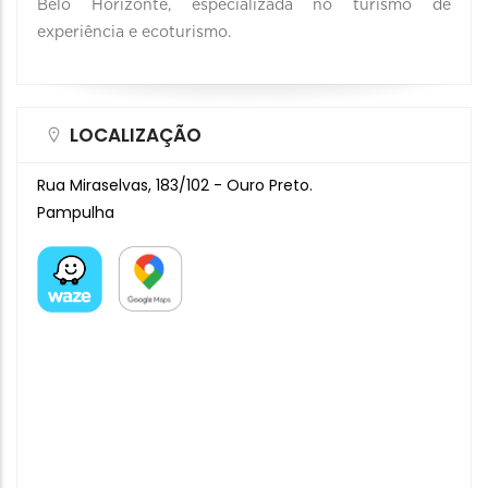
Belo Horizonte, especializada no turismo de
experiência e ecoturismo.
LOCALIZAÇÃO
Rua Miraselvas, 183/102 - Ouro Preto.
Pampulha