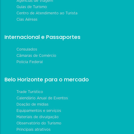
Agências de Viagem
Guias de Turismo
Centro de Atendimento ao Turista
Cias Aéreas
Internacional e Passaportes
Consulados
Câmaras de Comércio
Polícia Federal
Belo Horizonte para o mercado
Trade Turístico
Calendário Anual de Eventos
Doação de mídias
Equipamentos e serviços
Materiais de divulgação
Observatório do Turismo
Principais atrativos