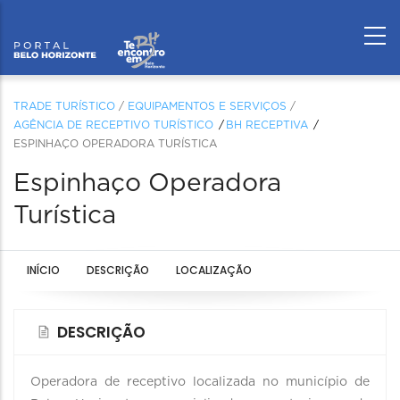
TRADE TURÍSTICO
/
EQUIPAMENTOS E SERVIÇOS
/
AGÊNCIA DE RECEPTIVO TURÍSTICO
BH RECEPTIVA
ESPINHAÇO OPERADORA TURÍSTICA
Espinhaço Operadora
Turística
INÍCIO
DESCRIÇÃO
LOCALIZAÇÃO
DESCRIÇÃO
Operadora de receptivo localizada no município de