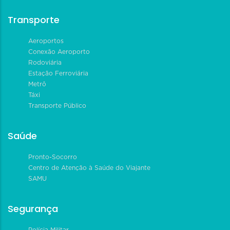
Transporte
Aeroportos
Conexão Aeroporto
Rodoviária
Estação Ferroviária
Metrô
Táxi
Transporte Público
Saúde
Pronto-Socorro
Centro de Atenção à Saúde do Viajante
SAMU
Segurança
Polícia Militar