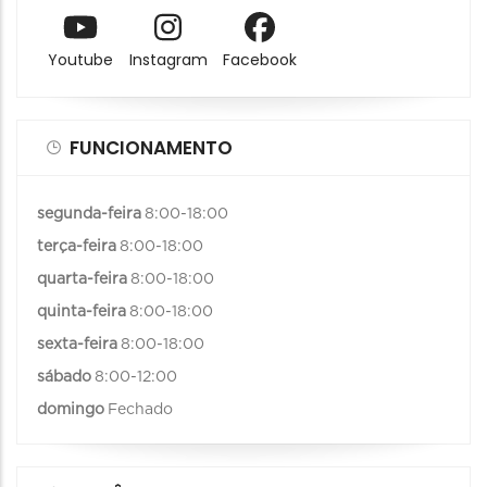
Youtube
Instagram
Facebook
FUNCIONAMENTO
segunda-feira
8:00-18:00
terça-feira
8:00-18:00
quarta-feira
8:00-18:00
quinta-feira
8:00-18:00
sexta-feira
8:00-18:00
sábado
8:00-12:00
domingo
Fechado