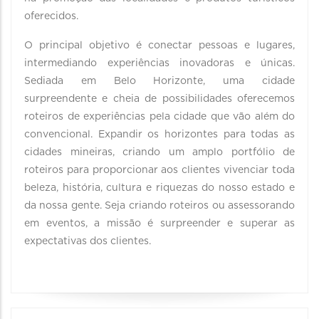
oferecidos.
O principal objetivo é conectar pessoas e lugares,
intermediando experiências inovadoras e únicas.
Sediada em Belo Horizonte, uma cidade
surpreendente e cheia de possibilidades oferecemos
roteiros de experiências pela cidade que vão além do
convencional. Expandir os horizontes para todas as
cidades mineiras, criando um amplo portfólio de
roteiros para proporcionar aos clientes vivenciar toda
beleza, história, cultura e riquezas do nosso estado e
da nossa gente. Seja criando roteiros ou assessorando
em eventos, a missão é surpreender e superar as
expectativas dos clientes.