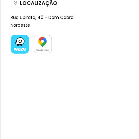
LOCALIZAÇÃO
Rua Ubirata, 40 - Dom Cabral
Noroeste