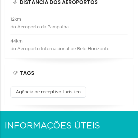
DISTÂNCIA DOS AEROPORTOS
12km
do Aeroporto da Pampulha
44km
do Aeroporto Internacional de Belo Horizonte
TAGS
Agência de receptivo turístico
INFORMAÇÕES ÚTEIS