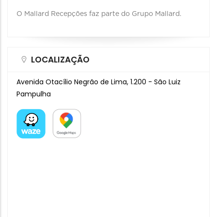
O Mallard Recepções faz parte do Grupo Mallard.
LOCALIZAÇÃO
Avenida Otacílio Negrão de Lima, 1.200 - São Luiz
Pampulha