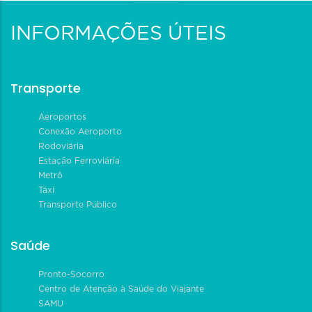
INFORMAÇÕES ÚTEIS
Transporte
Aeroportos
Conexão Aeroporto
Rodoviária
Estação Ferroviária
Metrô
Táxi
Transporte Público
Saúde
Pronto-Socorro
Centro de Atenção à Saúde do Viajante
SAMU