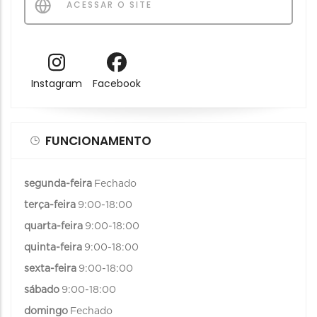
ACESSAR O SITE
Instagram
Facebook
FUNCIONAMENTO
segunda-feira
Fechado
terça-feira
9:00-18:00
quarta-feira
9:00-18:00
quinta-feira
9:00-18:00
sexta-feira
9:00-18:00
sábado
9:00-18:00
domingo
Fechado