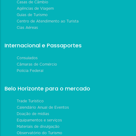
Casas de Câmbio
Agências de Viagem
Guias de Turismo
Centro de Atendimento ao Turista
Cias Aéreas
Internacional e Passaportes
Consulados
Câmaras de Comércio
Polícia Federal
Belo Horizonte para o mercado
Trade Turístico
Calendário Anual de Eventos
Doação de mídias
Equipamentos e serviços
Materiais de divulgação
Observatório do Turismo