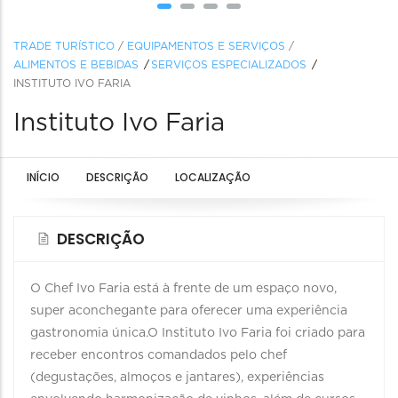
TRADE TURÍSTICO
/
EQUIPAMENTOS E SERVIÇOS
/
ALIMENTOS E BEBIDAS
SERVIÇOS ESPECIALIZADOS
INSTITUTO IVO FARIA
Instituto Ivo Faria
INÍCIO
DESCRIÇÃO
LOCALIZAÇÃO
DESCRIÇÃO
O Chef Ivo Faria está à frente de um espaço novo,
super aconchegante para oferecer uma experiência
gastronomia única.O Instituto Ivo Faria foi criado para
receber encontros comandados pelo chef
(degustações, almoços e jantares), experiências