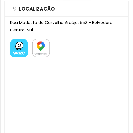
LOCALIZAÇÃO
Rua Modesto de Carvalho Araújo, 652 - Belvedere
Centro-Sul