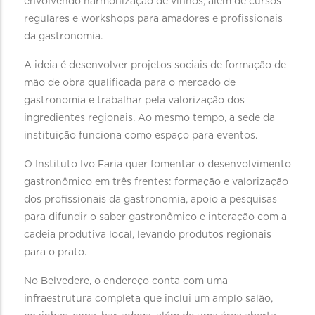
envolvendo harmonização de vinhos, além de cursos
regulares e workshops para amadores e profissionais
da gastronomia.
A ideia é desenvolver projetos sociais de formação de
mão de obra qualificada para o mercado de
gastronomia e trabalhar pela valorização dos
ingredientes regionais. Ao mesmo tempo, a sede da
instituição funciona como espaço para eventos.
O Instituto Ivo Faria quer fomentar o desenvolvimento
gastronômico em três frentes: formação e valorização
dos profissionais da gastronomia, apoio a pesquisas
para difundir o saber gastronômico e interação com a
cadeia produtiva local, levando produtos regionais
para o prato.
No Belvedere, o endereço conta com uma
infraestrutura completa que inclui um amplo salão,