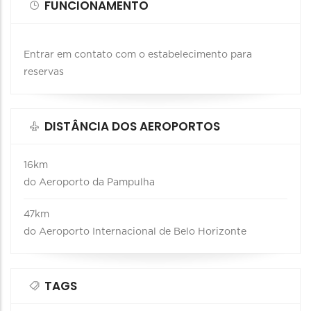
FUNCIONAMENTO
Entrar em contato com o estabelecimento para
reservas
DISTÂNCIA DOS AEROPORTOS
16km
do Aeroporto da Pampulha
47km
do Aeroporto Internacional de Belo Horizonte
TAGS