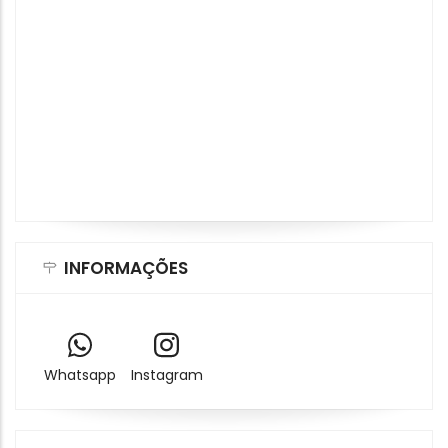
INFORMAÇÕES
Whatsapp
Instagram